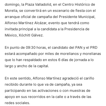
domingo, la Plaza Valladolid, en el Centro Histórico de
Morelia, se convertirá en un escenario de fiesta con el
arranque oficial de campaña del Presidente Municipal,
Alfonso Martínez Alcázar, evento que tendrá como
invitada principal a la candidata a la Presidencia de
México, Xóchitl Gálvez.
En punto de 09:30 horas, el candidato del PAN y el PRD
estará acompañado por miles de morelianos y morelianas
que lo han respaldado en estos 6 días de jornada a lo
largo y ancho de la capital.
En este sentido, Alfonso Martínez agradeció el cariño
recibido durante lo que va de campaña, ya sea
participando en las activaciones o con muestras de
apoyo en sus recorridos en la calle o a través de las
redes sociales.