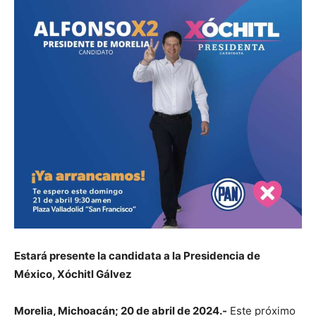
Estará presente la candidata a la Presidencia de
México, Xóchitl Gálvez
Morelia, Michoacán; 20 de abril de 2024.-
Este próximo