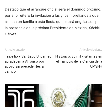
Destacó que el arranque oficial será el domingo próximo,
por ello reiteró la invitación a las y los morelianos a que
asistan en familia a esta fiesta que estará engalanada por
la presencia de la próxima Presidenta de México, Xóchitl
Gálvez.
Artículo anterior
Artículo siguiente
Tiripetío y Santiago Undameo
Histórico, 36 mil visitantes en
agradecen a Alfonso por
el Tianguis de la Ciencia de la
apoyo sin precedentes al
UMSNH
campo