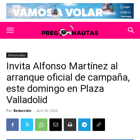
Destacadas
Invita Alfonso Martínez al
arranque oficial de campaña,
este domingo en Plaza
Valladolid
Por
Redacción
-
abril 20, 2024