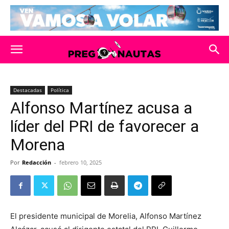
Destacadas
Política
Alfonso Martínez acusa a
líder del PRI de favorecer a
Morena
Por
Redacción
-
febrero 10, 2025
El presidente municipal de Morelia, Alfonso Martínez