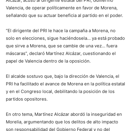
Alcázar, acusó al dirigente estatal del PRI, Guillermo
Valencia, de operar políticamente en favor de Morena,
señalando que su actuar beneficia al partido en el poder.
“El dirigente del PRI le hace la campaña a Morena, no
solo en elecciones, sigue haciéndosela… ya está probado
que sirve a Morena, que se cambie de una vez… fuera
máscaras”, declaró Martínez Alcázar, cuestionando el
papel de Valencia dentro de la oposición.
El alcalde sostuvo que, bajo la dirección de Valencia, el
PRI ha facilitado el avance de Morena en la política estatal
y en el Congreso local, debilitando la posición de los
partidos opositores.
En otro tema, Martínez Alcázar abordó la inseguridad en
Morelia, argumentando que los delitos de alto impacto
son responsabilidad del Gobierno Federal y no del