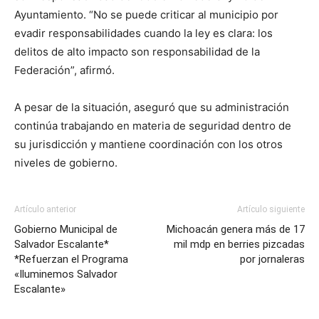
Ayuntamiento. “No se puede criticar al municipio por
evadir responsabilidades cuando la ley es clara: los
delitos de alto impacto son responsabilidad de la
Federación”, afirmó.
A pesar de la situación, aseguró que su administración
continúa trabajando en materia de seguridad dentro de
su jurisdicción y mantiene coordinación con los otros
niveles de gobierno.
Artículo anterior
Artículo siguiente
Gobierno Municipal de
Michoacán genera más de 17
Salvador Escalante*
mil mdp en berries pizcadas
*Refuerzan el Programa
por jornaleras
«Iluminemos Salvador
Escalante»