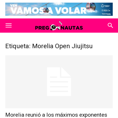
Etiqueta: Morelia Open Jiujitsu
Morelia reunió a los máximos exponentes