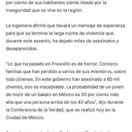
por ciento de sus habitantes siente miedo por la
inseguridad que se vive en la región.
La ingeniera afirmó que llevará un mensaje de esperanza
para que se termine la larga noche de violencia que,
durante este sexenio, ha dejado miles de asesinatos y
desaparecidos.
“Lo que ha pasado en Fresnillo es de horror. Conozco
familias que han perdido a varios de sus miembros, sobre
todo jóvenes. En este gobierno han asesinado a 60 mil
jóvenes, eso es inaceptable. La probabilidad de un joven
de morir de un balazo en México es 50 por ciento más
alta que una persona arriba de los 40 años”, dijo durante
la Conferencia de la Verdad, que se realizó hoy en la
Ciudad de México.