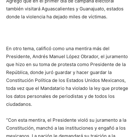
Agregó que en el primer día de campaña electoral
también visitará Aguascalientes y Guanajuato, estados
donde la violencia ha dejado miles de víctimas.
En otro tema, calificó como una mentira más del
Presidente, Andrés Manuel López Obrador, el juramento
que hizo en su toma de protesta como Presidente de la
República, donde juró guardar y hacer guardar la
Constitución Política de los Estados Unidos Mexicanos,
toda vez que el Mandatario ha violado la ley que protege
los datos personales de periodistas y de todos los
ciudadanos.
“Con esta mentira, el Presidente violó su juramento a la
Constitución, manchó a las instituciones y engañó a los
mexicanos. La nación le demandará su traición a la