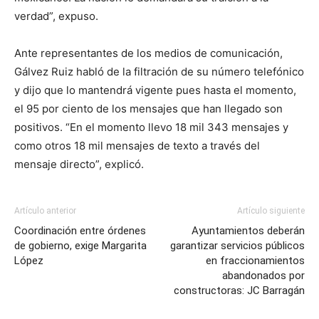
verdad”, expuso.
Ante representantes de los medios de comunicación,
Gálvez Ruiz habló de la filtración de su número telefónico
y dijo que lo mantendrá vigente pues hasta el momento,
el 95 por ciento de los mensajes que han llegado son
positivos. “En el momento llevo 18 mil 343 mensajes y
como otros 18 mil mensajes de texto a través del
mensaje directo”, explicó.
Artículo anterior
Artículo siguiente
Coordinación entre órdenes
Ayuntamientos deberán
de gobierno, exige Margarita
garantizar servicios públicos
López
en fraccionamientos
abandonados por
constructoras: JC Barragán