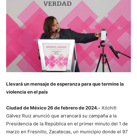
Llevará un mensaje de esperanza para que termine la
violencia en el país
Ciudad de México 26 de febrero de 2024.-
Xóchitl
Gálvez Ruiz anunció que arrancará su campaña a la
Presidencia de la República en el primer minuto del 1 de
marzo en Fresnillo, Zacatecas, un municipio donde el 97