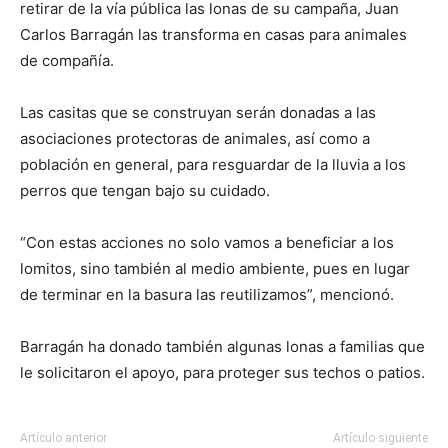
retirar de la vía pública las lonas de su campaña, Juan
Carlos Barragán las transforma en casas para animales
de compañía.
Las casitas que se construyan serán donadas a las
asociaciones protectoras de animales, así como a
población en general, para resguardar de la lluvia a los
perros que tengan bajo su cuidado.
“Con estas acciones no solo vamos a beneficiar a los
lomitos, sino también al medio ambiente, pues en lugar
de terminar en la basura las reutilizamos”, mencionó.
Barragán ha donado también algunas lonas a familias que
le solicitaron el apoyo, para proteger sus techos o patios.
Artículo anterior
Artículo siguiente