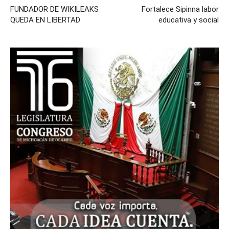
FUNDADOR DE WIKILEAKS
Fortalece Sipinna labor
QUEDA EN LIBERTAD
educativa y social