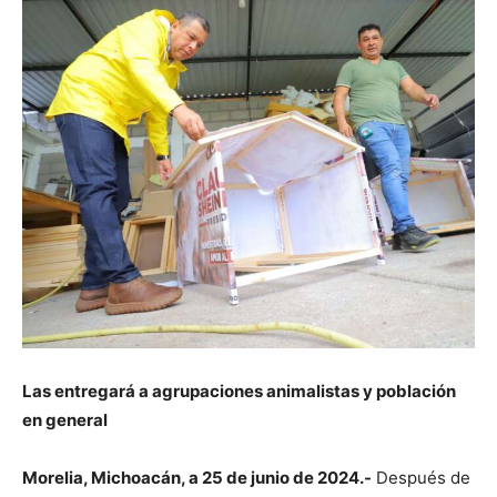
Las entregará a agrupaciones animalistas y población
en general
Morelia, Michoacán, a 25 de junio de 2024.-
Después de