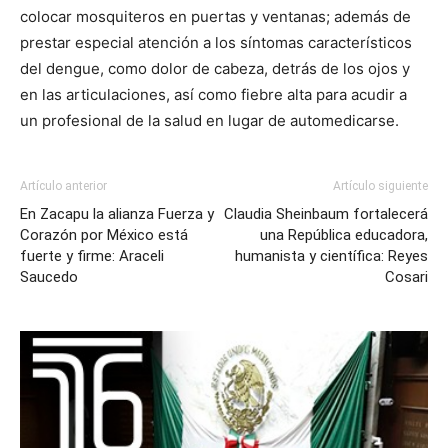
colocar mosquiteros en puertas y ventanas; además de
prestar especial atención a los síntomas característicos
del dengue, como dolor de cabeza, detrás de los ojos y
en las articulaciones, así como fiebre alta para acudir a
un profesional de la salud en lugar de automedicarse.
Artículo anterior
Artículo siguiente
En Zacapu la alianza Fuerza y
Claudia Sheinbaum fortalecerá
Corazón por México está
una República educadora,
fuerte y firme: Araceli
humanista y científica: Reyes
Saucedo
Cosari