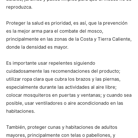
reproduzca.
Proteger la salud es prioridad, es así, que la prevención
es la mejor arma para el combate del mosco,
principalmente en las zonas de la Costa y Tierra Caliente,
donde la densidad es mayor.
Es importante usar repelentes siguiendo
cuidadosamente las recomendaciones del producto;
utilizar ropa clara que cubra los brazos y las piernas,
especialmente durante las actividades al aire libre;
colocar mosquiteros en puertas y ventanas; y cuando sea
posible, usar ventiladores o aire acondicionado en las
habitaciones.
También, proteger cunas y habitaciones de adultos
mayores, principalmente con telas o pabellones, y