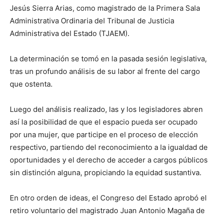
Jesús Sierra Arias, como magistrado de la Primera Sala
Administrativa Ordinaria del Tribunal de Justicia
Administrativa del Estado (TJAEM).
La determinación se tomó en la pasada sesión legislativa,
tras un profundo análisis de su labor al frente del cargo
que ostenta.
Luego del análisis realizado, las y los legisladores abren
así la posibilidad de que el espacio pueda ser ocupado
por una mujer, que participe en el proceso de elección
respectivo, partiendo del reconocimiento a la igualdad de
oportunidades y el derecho de acceder a cargos públicos
sin distinción alguna, propiciando la equidad sustantiva.
En otro orden de ideas, el Congreso del Estado aprobó el
retiro voluntario del magistrado Juan Antonio Magaña de