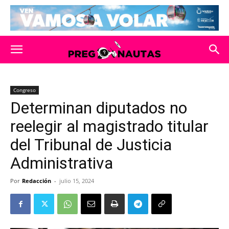
Congreso
Determinan diputados no
reelegir al magistrado titular
del Tribunal de Justicia
Administrativa
Por
Redacción
-
julio 15, 2024