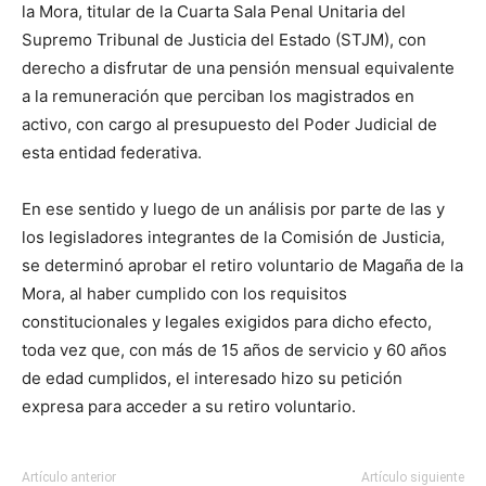
la Mora, titular de la Cuarta Sala Penal Unitaria del
Supremo Tribunal de Justicia del Estado (STJM), con
derecho a disfrutar de una pensión mensual equivalente
a la remuneración que perciban los magistrados en
activo, con cargo al presupuesto del Poder Judicial de
esta entidad federativa.
En ese sentido y luego de un análisis por parte de las y
los legisladores integrantes de la Comisión de Justicia,
se determinó aprobar el retiro voluntario de Magaña de la
Mora, al haber cumplido con los requisitos
constitucionales y legales exigidos para dicho efecto,
toda vez que, con más de 15 años de servicio y 60 años
de edad cumplidos, el interesado hizo su petición
expresa para acceder a su retiro voluntario.
Artículo anterior
Artículo siguiente