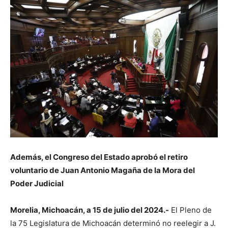
Además, el Congreso del Estado aprobó el retiro
voluntario de Juan Antonio Magaña de la Mora del
Poder Judicial
Morelia, Michoacán, a 15 de julio del 2024.-
El Pleno de
la 75 Legislatura de Michoacán determinó no reelegir a J.