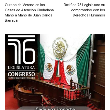
Cursos de Verano en las
Ratifica 75 Legislatura su
Casas de Atención Ciudadana
compromiso con los
Mano a Mano de Juan Carlos
Derechos Humanos
Barragán