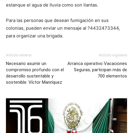
estanque el agua de lluvia como son llantas.
Para las personas que desean fumigación en sus
colonias, pueden enviar un mensaje al ?4432473344,
para organizar una brigada.
Artículo anterior
Artículo siguiente
Necesario asumir un
Arranca operativo Vacaciones
compromiso profundo con el
Seguras; participan más de
desarrollo sustentable y
700 elementos
sostenible: Víctor Manríquez