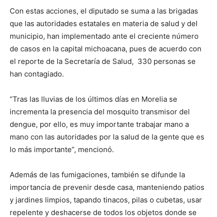
Con estas acciones, el diputado se suma a las brigadas
que las autoridades estatales en materia de salud y del
municipio, han implementado ante el creciente número
de casos en la capital michoacana, pues de acuerdo con
el reporte de la Secretaría de Salud, 330 personas se
han contagiado.
“Tras las lluvias de los últimos días en Morelia se
incrementa la presencia del mosquito transmisor del
dengue, por ello, es muy importante trabajar mano a
mano con las autoridades por la salud de la gente que es
lo más importante”, mencionó.
Además de las fumigaciones, también se difunde la
importancia de prevenir desde casa, manteniendo patios
y jardines limpios, tapando tinacos, pilas o cubetas, usar
repelente y deshacerse de todos los objetos donde se