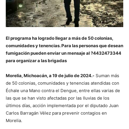
El programa ha logrado llegar a más de 50 colonias,
comunidades y tenencias. Para las personas que desean
fumigación pueden enviar un mensaje al ?4432473344
para organizar a las brigadas
Morelia, Michoacán, a 19 de julio de 2024.-
Suman más
de 50 colonias, comunidades y tenencias atendidas con
Échale una Mano contra el Dengue, entre ellas varias de
las que se han visto afectadas por las lluvias de los
últimos días, acción implementada por el diputado Juan
Carlos Barragán Vélez para prevenir contagios en
Morelia.