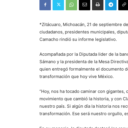
*Zitácuaro, Michoacán, 21 de septiembre de 
ciudadanos, presidentes municipales, diput
Camacho rindió su informe legislativo.
Acompañada por la Diputada lider de la ban
Sámano y la presidenta de la Mesa Directiva
quien entregó formalmente el documento de 
transformación que hoy vive México.
“Hoy, nos ha tocado caminar con gigantes, 
movimiento que cambió la historia, y con C
nuestro país. Si algún día la historia nos r
transformación. Ese será nuestro orgullo, 