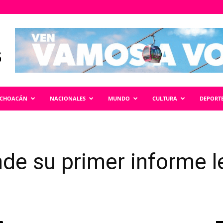
ICHOACÁN
NACIONALES
MUNDO
CULTURA
DEPORT
de su primer informe le