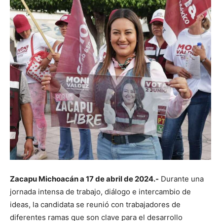
Zacapu Michoacán a 17 de abril de 2024.-
Durante una
jornada intensa de trabajo, diálogo e intercambio de
ideas, la candidata se reunió con trabajadores de
diferentes ramas que son clave para el desarrollo