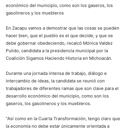
económico del municipio, como son los gaseros, los
gasolineros y los muebleros
En Zacapu vamos a demostrar que las cosas se pueden
hacer bien, que el pueblo es el que decide, y que se
debe gobernar obedeciendo, recalcó Mónica Valdez
Pulido, candidata a la presidencia municipal por la
Coalición Sigamos Haciendo Historia en Michoacán.
Durante una jornada intensa de trabajo, diálogo e
intercambio de ideas, la candidata se reunió con
trabajadores de diferentes ramas que son clave para el
desarrollo económico del municipio, como son los
gaseros, los gasolineros y los muebleros.
“Así como en la Cuarta Transformación, tengo claro que
la economía no debe estar únicamente orientada a