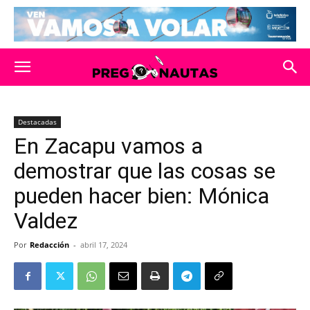
Destacadas
En Zacapu vamos a
demostrar que las cosas se
pueden hacer bien: Mónica
Valdez
Por
Redacción
-
abril 17, 2024