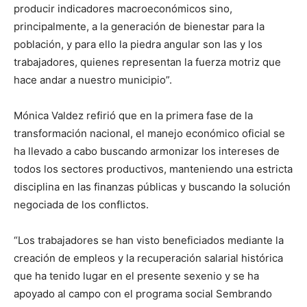
producir indicadores macroeconómicos sino,
principalmente, a la generación de bienestar para la
población, y para ello la piedra angular son las y los
trabajadores, quienes representan la fuerza motriz que
hace andar a nuestro municipio”.
Mónica Valdez refirió que en la primera fase de la
transformación nacional, el manejo económico oficial se
ha llevado a cabo buscando armonizar los intereses de
todos los sectores productivos, manteniendo una estricta
disciplina en las finanzas públicas y buscando la solución
negociada de los conflictos.
“Los trabajadores se han visto beneficiados mediante la
creación de empleos y la recuperación salarial histórica
que ha tenido lugar en el presente sexenio y se ha
apoyado al campo con el programa social Sembrando