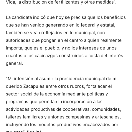
Vida, la distribución de fertilizantes y otras medidas”.
La candidata indicó que hoy se precisa que los beneficios
que se han venido generando en lo federal y estatal,
también se vean reflejados en lo municipal, con
autoridades que pongan en el centro a quien realmente
importa, que es el pueblo, y no los intereses de unos
cuantos o los cacicazgos construidos a costa del interés
general.
“Mi intensión al asumir la presidencia municipal de mi
querido Zacapu es entre otros rubros, fortalecer el
sector social de la economía mediante políticas y
programas que permitan la incorporación a las
actividades productivas de cooperativas, comunidades,
talleres familiares y uniones campesinas y artesanales,
incluyendo los modelos productivos encabezados por