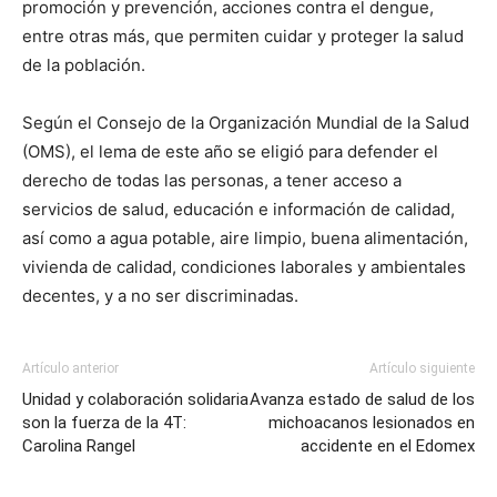
promoción y prevención, acciones contra el dengue,
entre otras más, que permiten cuidar y proteger la salud
de la población.
Según el Consejo de la Organización Mundial de la Salud
(OMS), el lema de este año se eligió para defender el
derecho de todas las personas, a tener acceso a
servicios de salud, educación e información de calidad,
así como a agua potable, aire limpio, buena alimentación,
vivienda de calidad, condiciones laborales y ambientales
decentes, y a no ser discriminadas.
Artículo anterior
Artículo siguiente
Unidad y colaboración solidaria
Avanza estado de salud de los
son la fuerza de la 4T:
michoacanos lesionados en
Carolina Rangel
accidente en el Edomex