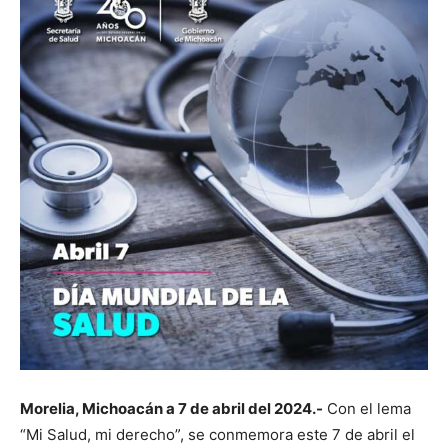
Morelia, Michoacán a 7 de abril del 2024.-
Con el lema
“Mi Salud, mi derecho”, se conmemora este 7 de abril el