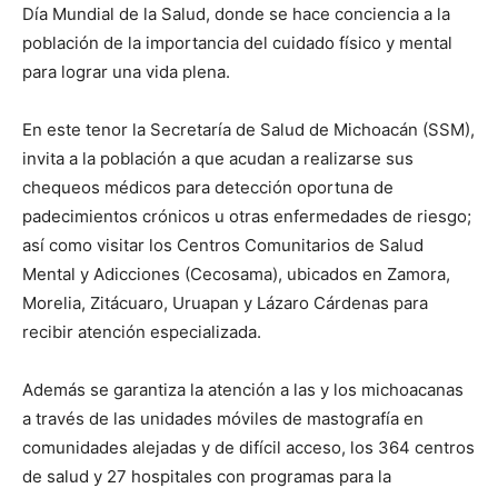
Día Mundial de la Salud, donde se hace conciencia a la
población de la importancia del cuidado físico y mental
para lograr una vida plena.
En este tenor la Secretaría de Salud de Michoacán (SSM),
invita a la población a que acudan a realizarse sus
chequeos médicos para detección oportuna de
padecimientos crónicos u otras enfermedades de riesgo;
así como visitar los Centros Comunitarios de Salud
Mental y Adicciones (Cecosama), ubicados en Zamora,
Morelia, Zitácuaro, Uruapan y Lázaro Cárdenas para
recibir atención especializada.
Además se garantiza la atención a las y los michoacanas
a través de las unidades móviles de mastografía en
comunidades alejadas y de difícil acceso, los 364 centros
de salud y 27 hospitales con programas para la