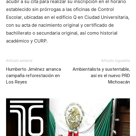
acudir a su cita para realizar su inscripción en el horario
establecido sin prórrogas a las oficinas de Control
Escolar, ubicadas en el edificio Q en Ciudad Universitaria,
con su acta de nacimiento original y certificado de
bachillerato o secundaria original, así como historial
académico y CURP.
Artículo anterior
Artículo siguiente
Humberto Jiménez arranca
Ambientalista y sustentable,
campaña reforestación en
así es el nuevo PRD
Los Reyes
Michoacán