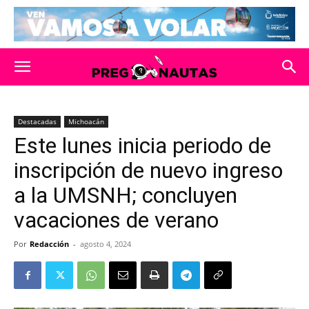
Destacadas
Michoacán
Este lunes inicia periodo de
inscripción de nuevo ingreso
a la UMSNH; concluyen
vacaciones de verano
Por
Redacción
-
agosto 4, 2024