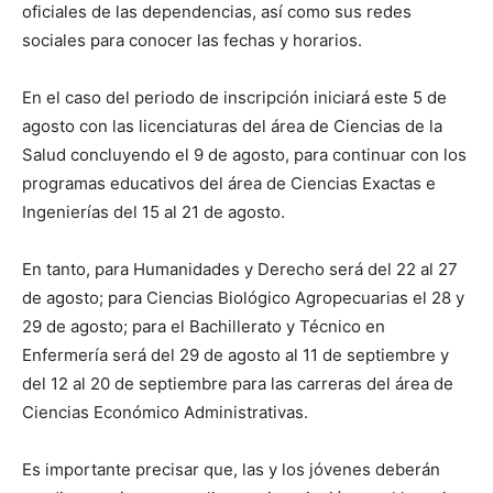
oficiales de las dependencias, así como sus redes
sociales para conocer las fechas y horarios.
En el caso del periodo de inscripción iniciará este 5 de
agosto con las licenciaturas del área de Ciencias de la
Salud concluyendo el 9 de agosto, para continuar con los
programas educativos del área de Ciencias Exactas e
Ingenierías del 15 al 21 de agosto.
En tanto, para Humanidades y Derecho será del 22 al 27
de agosto; para Ciencias Biológico Agropecuarias el 28 y
29 de agosto; para el Bachillerato y Técnico en
Enfermería será del 29 de agosto al 11 de septiembre y
del 12 al 20 de septiembre para las carreras del área de
Ciencias Económico Administrativas.
Es importante precisar que, las y los jóvenes deberán