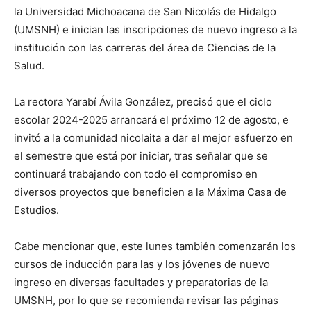
la Universidad Michoacana de San Nicolás de Hidalgo
(UMSNH) e inician las inscripciones de nuevo ingreso a la
institución con las carreras del área de Ciencias de la
Salud.
La rectora Yarabí Ávila González, precisó que el ciclo
escolar 2024-2025 arrancará el próximo 12 de agosto, e
invitó a la comunidad nicolaita a dar el mejor esfuerzo en
el semestre que está por iniciar, tras señalar que se
continuará trabajando con todo el compromiso en
diversos proyectos que beneficien a la Máxima Casa de
Estudios.
Cabe mencionar que, este lunes también comenzarán los
cursos de inducción para las y los jóvenes de nuevo
ingreso en diversas facultades y preparatorias de la
UMSNH, por lo que se recomienda revisar las páginas