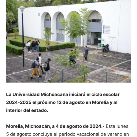
La Universidad Michoacana iniciará el ciclo escolar
2024-2025 el próximo 12 de agosto en Morelia y al
interior del estado.
Morelia, Michoacán, a 4 de agosto de 2024.-
Este lunes
5 de agosto concluye el periodo vacacional de verano en