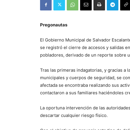
Pregonautas
El Gobierno Municipal de Salvador Escalante
se registró el cierre de accesos y salidas 
pobladores, derivado de un reporte sobre 
Tras las primeras indagatorias, y gracias a 
municipales y cuerpos de seguridad, se conf
afectada se encontraba realizando sus activ
contactaron a sus familiares haciéndoles cr
La oportuna intervención de las autoridades
descartar cualquier riesgo físico.