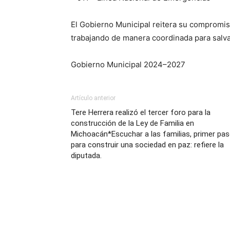
El Gobierno Municipal reitera su compromis
trabajando de manera coordinada para salv
Gobierno Municipal 2024–2027
Artículo anterior
Tere Herrera realizó el tercer foro para la
construcción de la Ley de Familia en
Michoacán*Escuchar a las familias, primer pa
para construir una sociedad en paz: refiere la
diputada.