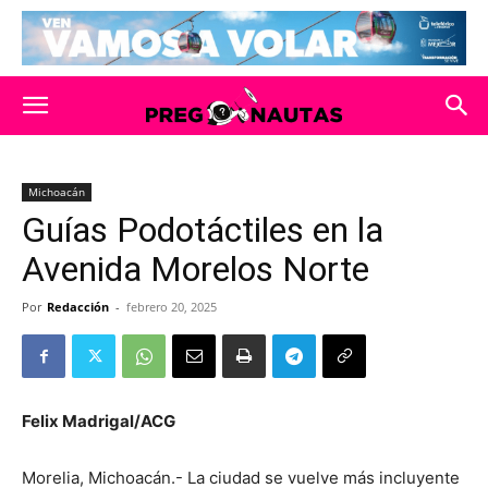
Michoacán
Guías Podotáctiles en la
Avenida Morelos Norte
Por
Redacción
-
febrero 20, 2025
Felix Madrigal/ACG
Morelia, Michoacán.- La ciudad se vuelve más incluyente