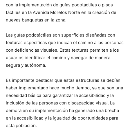
con la implementación de guías podotáctiles o pisos
táctiles en la Avenida Morelos Norte en la creación de
nuevas banquetas en la zona.
Las guías podotáctiles son superficies diseñadas con
texturas específicas que indican el camino a las personas
con deficiencias visuales. Estas texturas permiten a los
usuarios identificar el camino y navegar de manera
segura y autónoma.
Es importante destacar que estas estructuras se debían
haber implementado hace mucho tiempo, ya que son una
necesidad básica para garantizar la accesibilidad y la
inclusión de las personas con discapacidad visual. La
demora en su implementación ha generado una brecha
en la accesibilidad y la igualdad de oportunidades para
esta población.