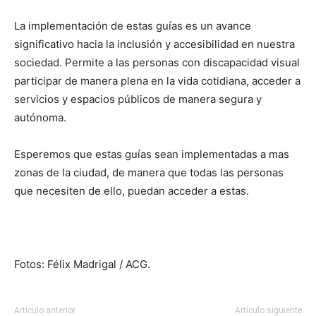
La implementación de estas guías es un avance
significativo hacia la inclusión y accesibilidad en nuestra
sociedad. Permite a las personas con discapacidad visual
participar de manera plena en la vida cotidiana, acceder a
servicios y espacios públicos de manera segura y
autónoma.
Esperemos que estas guías sean implementadas a mas
zonas de la ciudad, de manera que todas las personas
que necesiten de ello, puedan acceder a estas.
Fotos: Félix Madrigal / ACG.
Artículo anterior
Artículo siguiente