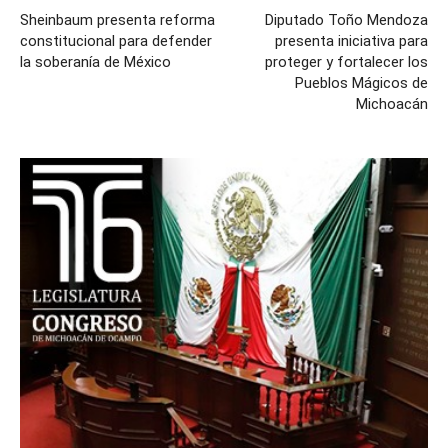
Sheinbaum presenta reforma
Diputado Toño Mendoza
constitucional para defender
presenta iniciativa para
la soberanía de México
proteger y fortalecer los
Pueblos Mágicos de
Michoacán