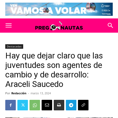
Destacadas
Hay que dejar claro que las
juventudes son agentes de
cambio y de desarrollo:
Araceli Saucedo
Por
Redacción
-
marzo 13, 2024