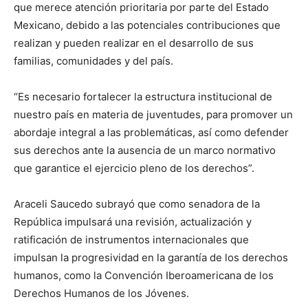
que merece atención prioritaria por parte del Estado
Mexicano, debido a las potenciales contribuciones que
realizan y pueden realizar en el desarrollo de sus
familias, comunidades y del país.
“Es necesario fortalecer la estructura institucional de
nuestro país en materia de juventudes, para promover un
abordaje integral a las problemáticas, así como defender
sus derechos ante la ausencia de un marco normativo
que garantice el ejercicio pleno de los derechos”.
Araceli Saucedo subrayó que como senadora de la
República impulsará una revisión, actualización y
ratificación de instrumentos internacionales que
impulsan la progresividad en la garantía de los derechos
humanos, como la Convención Iberoamericana de los
Derechos Humanos de los Jóvenes.