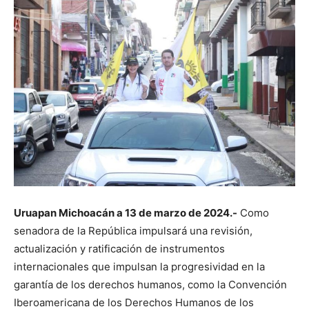
Uruapan Michoacán a 13 de marzo de 2024.-
Como
senadora de la República impulsará una revisión,
actualización y ratificación de instrumentos
internacionales que impulsan la progresividad en la
garantía de los derechos humanos, como la Convención
Iberoamericana de los Derechos Humanos de los