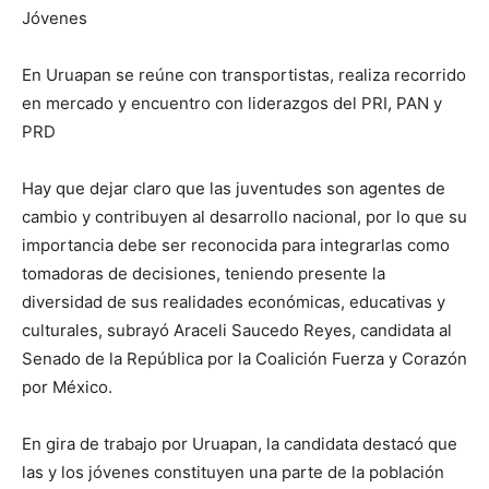
Jóvenes
En Uruapan se reúne con transportistas, realiza recorrido
en mercado y encuentro con liderazgos del PRI, PAN y
PRD
Hay que dejar claro que las juventudes son agentes de
cambio y contribuyen al desarrollo nacional, por lo que su
importancia debe ser reconocida para integrarlas como
tomadoras de decisiones, teniendo presente la
diversidad de sus realidades económicas, educativas y
culturales, subrayó Araceli Saucedo Reyes, candidata al
Senado de la República por la Coalición Fuerza y Corazón
por México.
En gira de trabajo por Uruapan, la candidata destacó que
las y los jóvenes constituyen una parte de la población