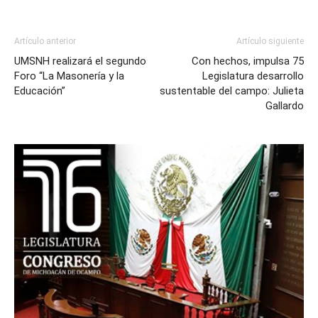
Artículo anterior
Artículo siguiente
UMSNH realizará el segundo
Con hechos, impulsa 75
Foro “La Masonería y la
Legislatura desarrollo
Educación”
sustentable del campo: Julieta
Gallardo