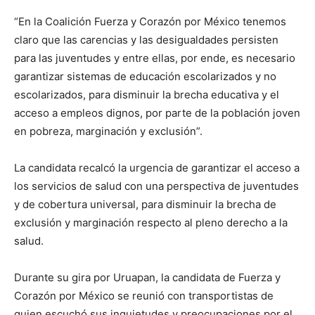
“En la Coalición Fuerza y Corazón por México tenemos
claro que las carencias y las desigualdades persisten
para las juventudes y entre ellas, por ende, es necesario
garantizar sistemas de educación escolarizados y no
escolarizados, para disminuir la brecha educativa y el
acceso a empleos dignos, por parte de la población joven
en pobreza, marginación y exclusión”.
La candidata recalcó la urgencia de garantizar el acceso a
los servicios de salud con una perspectiva de juventudes
y de cobertura universal, para disminuir la brecha de
exclusión y marginación respecto al pleno derecho a la
salud.
Durante su gira por Uruapan, la candidata de Fuerza y
Corazón por México se reunió con transportistas de
quien escuchó sus inquietudes y preocupaciones por el