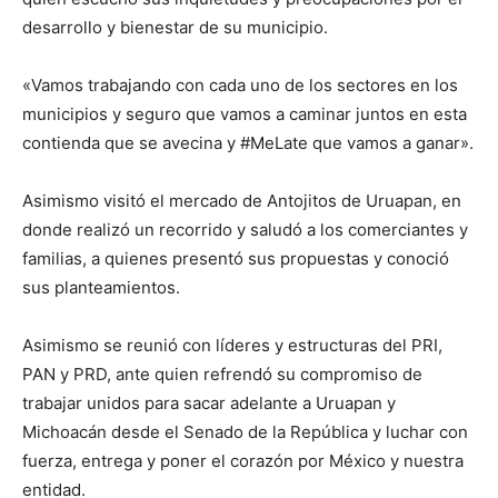
desarrollo y bienestar de su municipio.
«Vamos trabajando con cada uno de los sectores en los
municipios y seguro que vamos a caminar juntos en esta
contienda que se avecina y #MeLate que vamos a ganar».
Asimismo visitó el mercado de Antojitos de Uruapan, en
donde realizó un recorrido y saludó a los comerciantes y
familias, a quienes presentó sus propuestas y conoció
sus planteamientos.
Asimismo se reunió con líderes y estructuras del PRI,
PAN y PRD, ante quien refrendó su compromiso de
trabajar unidos para sacar adelante a Uruapan y
Michoacán desde el Senado de la República y luchar con
fuerza, entrega y poner el corazón por México y nuestra
entidad.