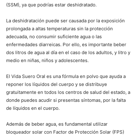
(SSM), ya que podrías estar deshidratado.
La deshidratación puede ser causada por la exposición
prolongada a altas temperaturas sin la protección
adecuada, no consumir suficiente agua o las
enfermedades diarreicas. Por ello, es importante beber
dos litros de agua al día en el caso de los adultos, y litro y
medio en niñas, niños y adolescentes.
El Vida Suero Oral es una fórmula en polvo que ayuda a
reponer los líquidos del cuerpo y se distribuye
gratuitamente en todos los centros de salud del estado, a
donde puedes acudir si presentas síntomas, por la falta
de líquidos en el cuerpo.
Además de beber agua, es fundamental utilizar
bloqueador solar con Factor de Protección Solar (FPS)