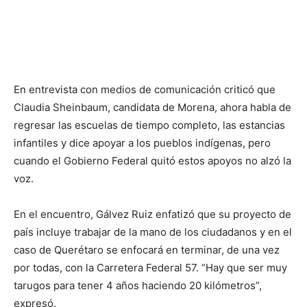
En entrevista con medios de comunicación criticó que
Claudia Sheinbaum, candidata de Morena, ahora habla de
regresar las escuelas de tiempo completo, las estancias
infantiles y dice apoyar a los pueblos indígenas, pero
cuando el Gobierno Federal quitó estos apoyos no alzó la
voz.
En el encuentro, Gálvez Ruiz enfatizó que su proyecto de
país incluye trabajar de la mano de los ciudadanos y en el
caso de Querétaro se enfocará en terminar, de una vez
por todas, con la Carretera Federal 57. “Hay que ser muy
tarugos para tener 4 años haciendo 20 kilómetros”,
expresó.