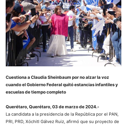
Cuestiona a Claudia Sheinbaum por no alzar la voz
cuando el Gobierno Federal quitó estancias infantiles y
escuelas de tiempo completo
Querétaro, Querétaro, 03 de marzo de 2024.-
La candidata a la presidencia de la República por el PAN,
PRI, PRD, Xóchitl Gálvez Ruiz, afirmó que su proyecto de