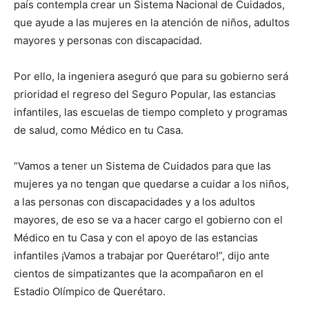
país contempla crear un Sistema Nacional de Cuidados,
que ayude a las mujeres en la atención de niños, adultos
mayores y personas con discapacidad.
Por ello, la ingeniera aseguró que para su gobierno será
prioridad el regreso del Seguro Popular, las estancias
infantiles, las escuelas de tiempo completo y programas
de salud, como Médico en tu Casa.
“Vamos a tener un Sistema de Cuidados para que las
mujeres ya no tengan que quedarse a cuidar a los niños,
a las personas con discapacidades y a los adultos
mayores, de eso se va a hacer cargo el gobierno con el
Médico en tu Casa y con el apoyo de las estancias
infantiles ¡Vamos a trabajar por Querétaro!”, dijo ante
cientos de simpatizantes que la acompañaron en el
Estadio Olímpico de Querétaro.