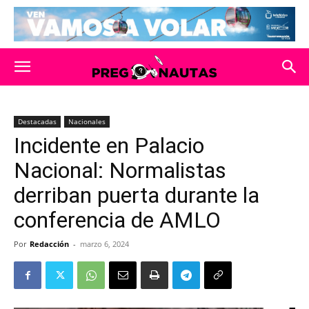
Destacadas
Nacionales
Incidente en Palacio
Nacional: Normalistas
derriban puerta durante la
conferencia de AMLO
Por
Redacción
-
marzo 6, 2024