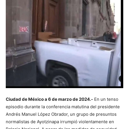
Ciudad de México a 6 de marzo de 2024.-
En un tenso
episodio durante la conferencia matutina del presidente
Andrés Manuel López Obrador, un grupo de presuntos
normalistas de Ayotzinapa irrumpió violentamente en