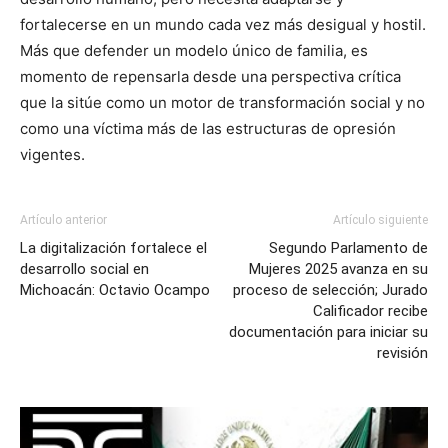
fortalecerse en un mundo cada vez más desigual y hostil.
Más que defender un modelo único de familia, es
momento de repensarla desde una perspectiva crítica
que la sitúe como un motor de transformación social y no
como una víctima más de las estructuras de opresión
vigentes.
Artículo anterior
Artículo siguiente
La digitalización fortalece el
Segundo Parlamento de
desarrollo social en
Mujeres 2025 avanza en su
Michoacán: Octavio Ocampo
proceso de selección; Jurado
Calificador recibe
documentación para iniciar su
revisión