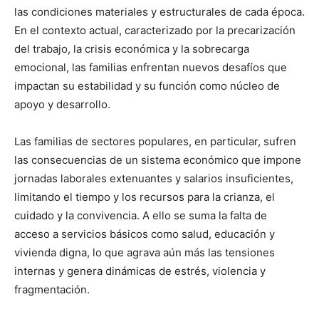
las condiciones materiales y estructurales de cada época.
En el contexto actual, caracterizado por la precarización
del trabajo, la crisis económica y la sobrecarga
emocional, las familias enfrentan nuevos desafíos que
impactan su estabilidad y su función como núcleo de
apoyo y desarrollo.
Las familias de sectores populares, en particular, sufren
las consecuencias de un sistema económico que impone
jornadas laborales extenuantes y salarios insuficientes,
limitando el tiempo y los recursos para la crianza, el
cuidado y la convivencia. A ello se suma la falta de
acceso a servicios básicos como salud, educación y
vivienda digna, lo que agrava aún más las tensiones
internas y genera dinámicas de estrés, violencia y
fragmentación.