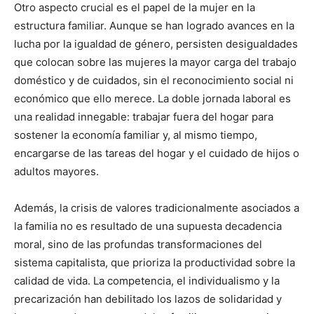
Otro aspecto crucial es el papel de la mujer en la
estructura familiar. Aunque se han logrado avances en la
lucha por la igualdad de género, persisten desigualdades
que colocan sobre las mujeres la mayor carga del trabajo
doméstico y de cuidados, sin el reconocimiento social ni
económico que ello merece. La doble jornada laboral es
una realidad innegable: trabajar fuera del hogar para
sostener la economía familiar y, al mismo tiempo,
encargarse de las tareas del hogar y el cuidado de hijos o
adultos mayores.
Además, la crisis de valores tradicionalmente asociados a
la familia no es resultado de una supuesta decadencia
moral, sino de las profundas transformaciones del
sistema capitalista, que prioriza la productividad sobre la
calidad de vida. La competencia, el individualismo y la
precarización han debilitado los lazos de solidaridad y