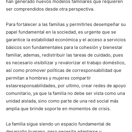
han generado nuevos modelos familiares que requieren
ser comprendidos desde otra perspectiva.
Para fortalecer a las familias y permitirles desempeñar su
papel fundamental en la sociedad, es urgente que se
garantice la estabilidad económica y el acceso a servicios
básicos son fundamentales para la cohesión y bienestar
familiar, ademas, redistribuir las tareas de cuidado, pues
es necesario visibilizar y revalorizar el trabajo doméstico,
así como promover políticas de corresponsabilidad que
permitan a hombres y mujeres compartir
estasresponsabilidades, por ultimo, crear redes de apoyo
comunitario, ya que la familia no debe ser vista como una
unidad aislada, sino como parte de una red social más
amplia que brinde soporte en momentos de crisis.
La familia sigue siendo un espacio fundamental de
desarrollo humano, pero necesita adaptarse y