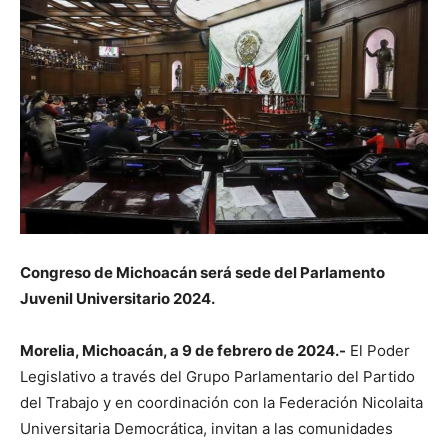
Congreso de Michoacán será sede del Parlamento
Juvenil Universitario 2024.
Morelia, Michoacán, a 9 de febrero de 2024.-
El Poder
Legislativo a través del Grupo Parlamentario del Partido
del Trabajo y en coordinación con la Federación Nicolaita
Universitaria Democrática, invitan a las comunidades