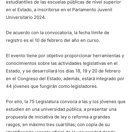
estudiantiles de las escuelas públicas de nivel superior
en el Estado, a inscribirse en el Parlamento Juvenil
Universitario 2024.
De acuerdo con la convocatoria, la fecha límite de
registro es el 10 de febrero del año en curso.
El evento tiene por objetivo proporcionar herramientas y
conocimientos sobre las actividades legislativas en el
Estado, y se desarrollará los días 18, 19 y 20 de febrero
en el Congreso del Estado; además, estará integrado por
44 jóvenes que fungirán como legisladores.
Por ello, la 75 Legislatura convoca a las y los jóvenes que
estudien en una universidad pública, a presentar una
propuesta de iniciativa de ley o reforma a grandes
rasgos, en máximo tres cuartillas; con copia de su