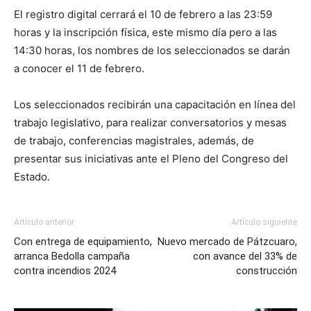
El registro digital cerrará el 10 de febrero a las 23:59
horas y la inscripción física, este mismo día pero a las
14:30 horas, los nombres de los seleccionados se darán
a conocer el 11 de febrero.
Los seleccionados recibirán una capacitación en línea del
trabajo legislativo, para realizar conversatorios y mesas
de trabajo, conferencias magistrales, además, de
presentar sus iniciativas ante el Pleno del Congreso del
Estado.
Artículo anterior
Artículo siguiente
Con entrega de equipamiento,
Nuevo mercado de Pátzcuaro,
arranca Bedolla campaña
con avance del 33% de
contra incendios 2024
construcción