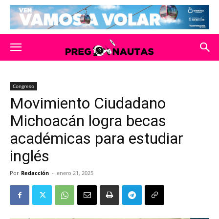
Congreso
Movimiento Ciudadano
Michoacán logra becas
académicas para estudiar
inglés
Por
Redacción
-
enero 21, 2025