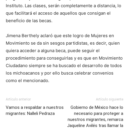
Instituto. Las clases, serán completamente a distancia, lo
que facilitará el acceso de aquellos que consigan el
beneficio de las becas.
Jimena Berthely aclaró que este logro de Mujeres en
Movimiento se da sin sesgos partidistas, es decir, quien
quiera acceder a alguna beca, puede seguir el
procedimiento para conseguirlas y es que en Movimiento
Ciudadano siempre se ha buscado el desarrollo de todos
los michoacanos y por ello busca celebrar convenios
como el mencionado.
Artículo anterior
Artículo siguiente
Vamos a respaldar a nuestros
Gobierno de México hace lo
migrantes: Nalleli Pedraza
necesario para proteger a
nuestros migrantes, remarca
Jaqueline Avilés tras llamar la