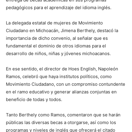
pedagógicos para el aprendizaje del idioma inglés.
La delegada estatal de mujeres de Movimiento
Ciudadano en Michoacán, Jimena Berthely, destacó la
importancia de dicho convenio, al señalar que es
fundamental el dominio de otros idiomas para el
desarrollo de niños, niñas y jóvenes michoacanos.
En ese sentido, el director de Hoes English, Napoleón
Ramos, celebró que haya institutos políticos, como
Movimiento Ciudadano, con un compromiso contundente
en el ramo educativo y generar alianzas conjuntas en
beneficio de todas y todos.
Tanto Berthely como Ramos, comentaron que se harán
públicas las diversas becas a otorgarse, así como los
programas y niveles de inglés que ofrecerá el citado