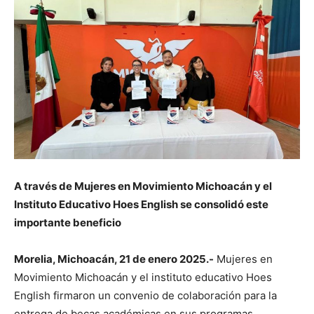
A través de Mujeres en Movimiento Michoacán y el
Instituto Educativo Hoes English se consolidó este
importante beneficio
Morelia, Michoacán, 21 de enero 2025.-
Mujeres en
Movimiento Michoacán y el instituto educativo Hoes
English firmaron un convenio de colaboración para la
entrega de becas académicas en sus programas