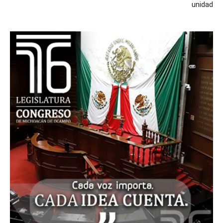
unidad