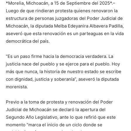
*Morelia, Michoacán, a 15 de Septiembre del 2025*.–
Luego de que rindieran protesta quienes renovaron la
estructura de personas juzgadoras del Poder Judicial de
Michoacán, la diputada Melba Edeyanira Albavera Padilla,
aseveró que esta renovación es un parteaguas en la vida
democrática del país.
“Es un paso firme hacia la democracia verdadera. La
justicia nace del pueblo y se ejerce para el pueblo. Hoy
más que nunca, la historia de nuestro estado se escribe
con dignidad, justicia y soberanía”, aseveró la diputada
morenista.
Previo a la toma de protesta y renovación del Poder
Judicial de Michoacán se declaró la apertura del
Segundo Año Legislativo, ante lo que refirió que este
momento “marca el inicio de un ciclo donde se