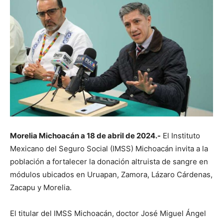
Morelia Michoacán a 18 de abril de 2024.-
El Instituto
Mexicano del Seguro Social (IMSS) Michoacán invita a la
población a fortalecer la donación altruista de sangre en
módulos ubicados en Uruapan, Zamora, Lázaro Cárdenas,
Zacapu y Morelia.
El titular del IMSS Michoacán, doctor José Miguel Ángel