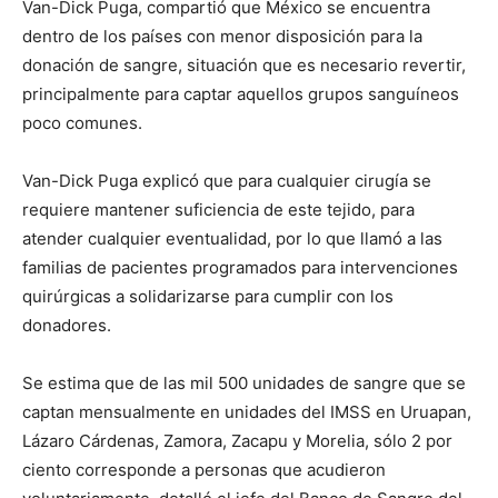
Van-Dick Puga, compartió que México se encuentra
dentro de los países con menor disposición para la
donación de sangre, situación que es necesario revertir,
principalmente para captar aquellos grupos sanguíneos
poco comunes.
Van-Dick Puga explicó que para cualquier cirugía se
requiere mantener suficiencia de este tejido, para
atender cualquier eventualidad, por lo que llamó a las
familias de pacientes programados para intervenciones
quirúrgicas a solidarizarse para cumplir con los
donadores.
Se estima que de las mil 500 unidades de sangre que se
captan mensualmente en unidades del IMSS en Uruapan,
Lázaro Cárdenas, Zamora, Zacapu y Morelia, sólo 2 por
ciento corresponde a personas que acudieron