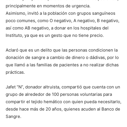
principalmente en momentos de urgencia.
Asimismo, invitó a la población con grupos sanguíneos
poco comunes, como O negativo, A negativo, B negativo,
así como AB negativo, a donar en los hospitales del
Instituto, ya que es un gesto que no tiene precio.
Aclaró que es un delito que las personas condicionen la
donación de sangre a cambio de dinero o dádivas, por lo
que llamó a las familias de pacientes a no realizar dichas
prácticas.
Jafet “N”, donador altruista, compartió que cuenta con un
grupo de alrededor de 100 personas voluntarias para
compartir el tejido hemático con quien pueda necesitarlo,
desde hace más de 20 años, quienes acuden al Banco de
Sangre.