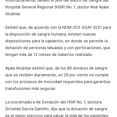
voluntariamente, detalló el jefe del Banco de Sangre del
Hospital General Regional (HGR) No. 1, doctor Noé Ayala
Alcántar.
Señaló que, de acuerdo con la NOM-253-SSA1-2021 para
la disposición de sangre humana, existen nuevas
disposiciones para la captación, en donde se permite la
donación de personas tatuadas y con perforaciones, que
tengan más de 12 meses de haberlos realizado.
Ayala Alcántar estimó que, de los 80 donares de sangre
que se reciben diariamente, un 20 por ciento no cumple
con los procesos de inocuidad requeridos para garantiza
transfusiones más seguras.
La coordinadora de Donación del HGR No. 1, doctora
Gricelda García Gamiño, dijo que la donación de sangre
es el mejor ejercicio para salvar la vida de los pacientes,