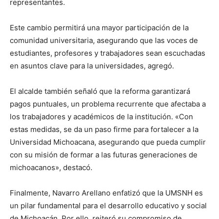
representantes.
Este cambio permitirá una mayor participación de la
comunidad universitaria, asegurando que las voces de
estudiantes, profesores y trabajadores sean escuchadas
en asuntos clave para la universidades, agregó.
El alcalde también señaló que la reforma garantizará
pagos puntuales, un problema recurrente que afectaba a
los trabajadores y académicos de la institución. «Con
estas medidas, se da un paso firme para fortalecer a la
Universidad Michoacana, asegurando que pueda cumplir
con su misión de formar a las futuras generaciones de
michoacanos», destacó.
Finalmente, Navarro Arellano enfatizó que la UMSNH es
un pilar fundamental para el desarrollo educativo y social
de Michoacán. Por ello, reiteró su compromiso de