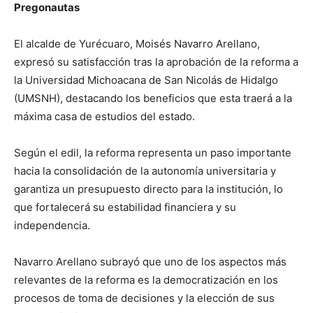
Pregonautas
El alcalde de Yurécuaro, Moisés Navarro Arellano,
expresó su satisfacción tras la aprobación de la reforma a
la Universidad Michoacana de San Nicolás de Hidalgo
(UMSNH), destacando los beneficios que esta traerá a la
máxima casa de estudios del estado.
Según el edil, la reforma representa un paso importante
hacia la consolidación de la autonomía universitaria y
garantiza un presupuesto directo para la institución, lo
que fortalecerá su estabilidad financiera y su
independencia.
Navarro Arellano subrayó que uno de los aspectos más
relevantes de la reforma es la democratización en los
procesos de toma de decisiones y la elección de sus