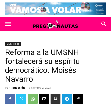
Municipios
Reforma a la UMSNH
fortalecerá su espíritu
democrático: Moisés
Navarro
Por
Redacción
-
diciembre 2, 2024