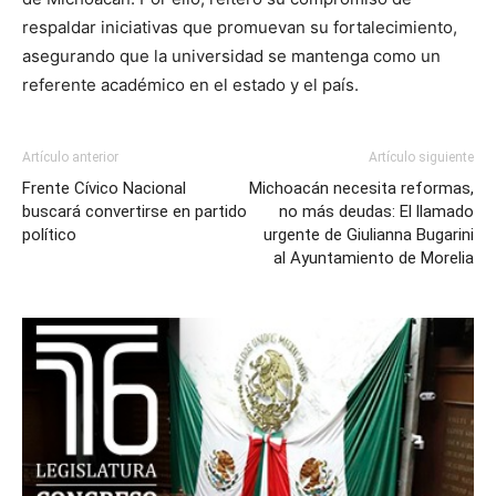
respaldar iniciativas que promuevan su fortalecimiento,
asegurando que la universidad se mantenga como un
referente académico en el estado y el país.
Artículo anterior
Artículo siguiente
Frente Cívico Nacional
Michoacán necesita reformas,
buscará convertirse en partido
no más deudas: El llamado
político
urgente de Giulianna Bugarini
al Ayuntamiento de Morelia