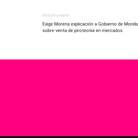
Artículo anterior
Exige Morena explicación a Gobierno de Moreli
sobre venta de pirotecnia en mercados