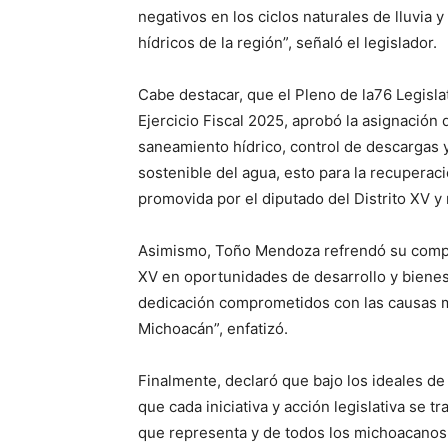
negativos en los ciclos naturales de lluvia 
hídricos de la región”, señaló el legislador.
Cabe destacar, que el Pleno de la76 Legisl
Ejercicio Fiscal 2025, aprobó la asignación
saneamiento hídrico, control de descargas
sostenible del agua, esto para la recuperac
promovida por el diputado del Distrito XV 
Asimismo, Toño Mendoza refrendó su compro
XV en oportunidades de desarrollo y bienes
dedicación comprometidos con las causas m
Michoacán”, enfatizó.
Finalmente, declaró que bajo los ideales de
que cada iniciativa y acción legislativa se 
que representa y de todos los michoacanos