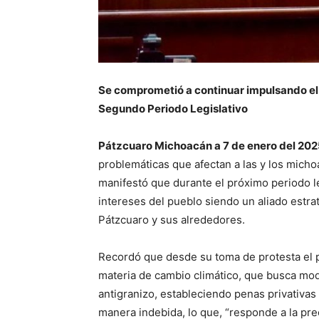
Se comprometió a continuar impulsando el 
Segundo Periodo Legislativo
Pátzcuaro Michoacán a 7 de enero del 202
problemáticas que afectan a las y los micho
manifestó que durante el próximo periodo le
intereses del pueblo siendo un aliado estrat
Pátzcuaro y sus alrededores.
Recordó que desde su toma de protesta el p
materia de cambio climático, que busca mod
antigranizo, estableciendo penas privativas 
manera indebida, lo que, “responde a la pr