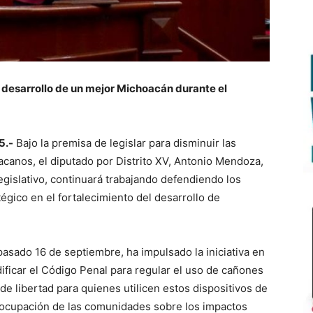
desarrollo de un mejor Michoacán durante el
5.-
Bajo la premisa de legislar para disminuir las
acanos, el diputado por Distrito XV, Antonio Mendoza,
gislativo, continuará trabajando defendiendo los
égico en el fortalecimiento del desarrollo de
asado 16 de septiembre, ha impulsado la iniciativa en
ificar el Código Penal para regular el uso de cañones
de libertad para quienes utilicen estos dispositivos de
eocupación de las comunidades sobre los impactos