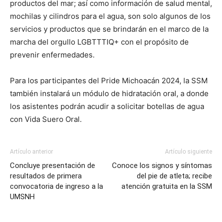
productos del mar; así como información de salud mental,
mochilas y cilindros para el agua, son solo algunos de los
servicios y productos que se brindarán en el marco de la
marcha del orgullo LGBTTTIQ+ con el propósito de
prevenir enfermedades.
Para los participantes del Pride Michoacán 2024, la SSM
también instalará un módulo de hidratación oral, a donde
los asistentes podrán acudir a solicitar botellas de agua
con Vida Suero Oral.
Artículo anterior
Artículo siguiente
Concluye presentación de
Conoce los signos y síntomas
resultados de primera
del pie de atleta; recibe
convocatoria de ingreso a la
atención gratuita en la SSM
UMSNH