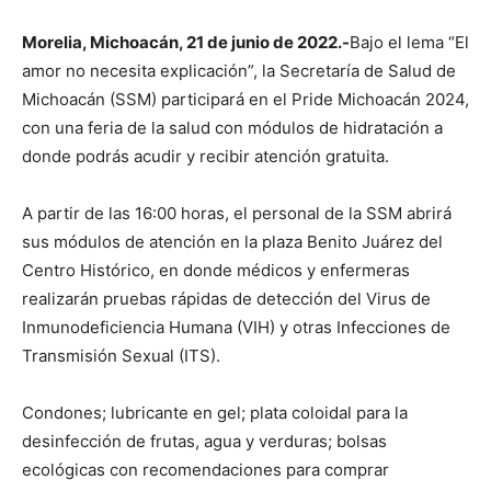
Morelia, Michoacán, 21 de junio de 2022.-
Bajo el lema “El
amor no necesita explicación”, la Secretaría de Salud de
Michoacán (SSM) participará en el Pride Michoacán 2024,
con una feria de la salud con módulos de hidratación a
donde podrás acudir y recibir atención gratuita.
A partir de las 16:00 horas, el personal de la SSM abrirá
sus módulos de atención en la plaza Benito Juárez del
Centro Histórico, en donde médicos y enfermeras
realizarán pruebas rápidas de detección del Virus de
Inmunodeficiencia Humana (VIH) y otras Infecciones de
Transmisión Sexual (ITS).
Condones; lubricante en gel; plata coloidal para la
desinfección de frutas, agua y verduras; bolsas
ecológicas con recomendaciones para comprar