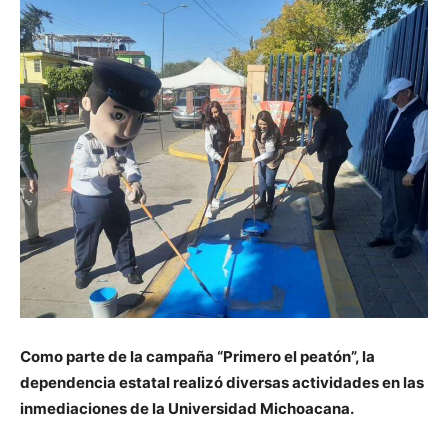
Como parte de la campaña “Primero el peatón”, la
dependencia estatal realizó diversas actividades en las
inmediaciones de la Universidad Michoacana.