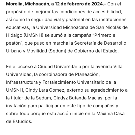
Morelia, Michoacán, a 12 de febrero de 2024.-
Con el
propósito de mejorar las condiciones de accesibilidad,
así como la seguridad vial y peatonal en las instituciones
educativas, la Universidad Michoacana de San Nicolás de
Hidalgo (UMSNH) se sumó a la campaña “Primero el
peatón”, que puso en marcha la Secretaría de Desarrollo
Urbano y Movilidad (Sedum) de Gobierno del Estado.
En el acceso a Ciudad Universitaria por la avenida Villa
Universidad, la coordinadora de Planeación,
Infraestructura y Fortalecimiento Universitario de la
UMSNH, Cindy Lara Gómez, externó su agradecimiento a
la titular de la Sedum, Gladyz Butanda Macías, por la
invitación para participar en este tipo de campañas y
sobre todo porque esta acción inicie en la Máxima Casa
de Estudios.