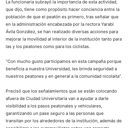
La funcionaria subrayó la importancia de esta actividad,
que dijo, tiene como propósito hacer conciencia entre la
población de que el peatón es primero, tras señalar que
en la administración encabezada por la rectora Yarabí
Ávila González, se han realizado diversas acciones para
mejorar la movilidad al interior de la institución tanto para
las y los peatones como para los ciclistas.
“Con mucho gusto participamos en esta campaña porque
beneficia a nuestra Universidad, les brinda seguridad a
nuestros peatones y en general a la comunidad nicolaita”.
Precisó que los señalamientos que se están colocando
afuera de Ciudad Universitaria van a ayudar a darle
visibilidad a los pasos peatonales y vehiculares,
garantizando un pase seguro a las personas que
transitan por los alrededores de la institución, además de