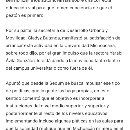
sensibilizar a los automovilistas sobre una correcta
educación vial para que tomen conciencia de que el
peatón es primero.
Por su parte, la secretaria de Desarrollo Urbano y
Movilidad, Gladyz Butanda, manifestó su satisfacción de
arrancar esta actividad en la Universidad Michoacana,
sobre todo dijo, por el gran impulso que la rectora Yarabí
Ávila González le está dando a la movilidad tanto dentro
del campus universitario como fuera de él.
Apuntó que desde la Sedum se busca impulsar ese tipo
de políticas, que la gente las haga propias, en este
sentido comentó que el objetivo es incorporar a
instituciones del nivel medio superior y superior y
posteriormente al resto de los niveles educativos,
implementando incluso algunas pláticas en las aulas para
que la sociedad replique que en Michoacán primero es el