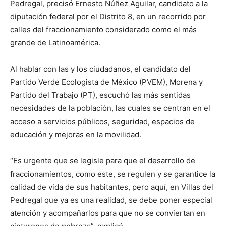
Pedregal, precisó Ernesto Núñez Aguilar, candidato a la
diputación federal por el Distrito 8, en un recorrido por
calles del fraccionamiento considerado como el más
grande de Latinoamérica.
Al hablar con las y los ciudadanos, el candidato del
Partido Verde Ecologista de México (PVEM), Morena y
Partido del Trabajo (PT), escuchó las más sentidas
necesidades de la población, las cuales se centran en el
acceso a servicios públicos, seguridad, espacios de
educación y mejoras en la movilidad.
“Es urgente que se legisle para que el desarrollo de
fraccionamientos, como este, se regulen y se garantice la
calidad de vida de sus habitantes, pero aquí, en Villas del
Pedregal que ya es una realidad, se debe poner especial
atención y acompañarlos para que no se conviertan en