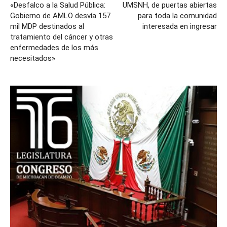
«Desfalco a la Salud Pública:
UMSNH, de puertas abiertas
Gobierno de AMLO desvía 157
para toda la comunidad
mil MDP destinados al
interesada en ingresar
tratamiento del cáncer y otras
enfermedades de los más
necesitados»