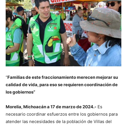
“
Familias de este fraccionamiento merecen mejorar su
calidad de vida, para eso se requieren coordinación de
los gobiernos”
Morelia, Michoacán a 17 de marzo de 2024.-
Es
necesario coordinar esfuerzos entre los gobiernos para
atender las necesidades de la población de Villas del