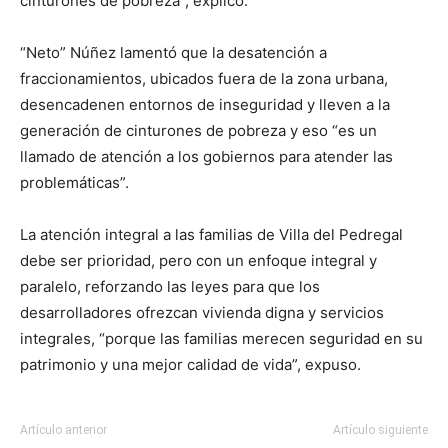
cinturones de pobreza”, explicó.
“Neto” Núñez lamentó que la desatención a
fraccionamientos, ubicados fuera de la zona urbana,
desencadenen entornos de inseguridad y lleven a la
generación de cinturones de pobreza y eso “es un
llamado de atención a los gobiernos para atender las
problemáticas”.
La atención integral a las familias de Villa del Pedregal
debe ser prioridad, pero con un enfoque integral y
paralelo, reforzando las leyes para que los
desarrolladores ofrezcan vivienda digna y servicios
integrales, “porque las familias merecen seguridad en su
patrimonio y una mejor calidad de vida”, expuso.
Artículo anterior
Artículo siguiente