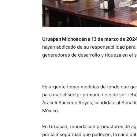
Uruapan Michoacán a 13 de marzo de 2024
hayan abdicado de su responsabilidad para 
generadores de desarrollo y riqueza en el s
Es urgente tomar medidas de fondo que gar
para que el sector primario deje de ser rehé
Araceli Saucedo Reyes, candidata al Senado
México.
En Uruapan, reunida con productores de ag
por la inseguridad que padecen, la candida