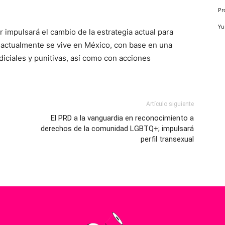
Pr
Yu
impulsará el cambio de la estrategia actual para
e actualmente se vive en México, con base en una
diciales y punitivas, así como con acciones
Artículo siguiente
El PRD a la vanguardia en reconocimiento a
derechos de la comunidad LGBTQ+; impulsará
perfil transexual