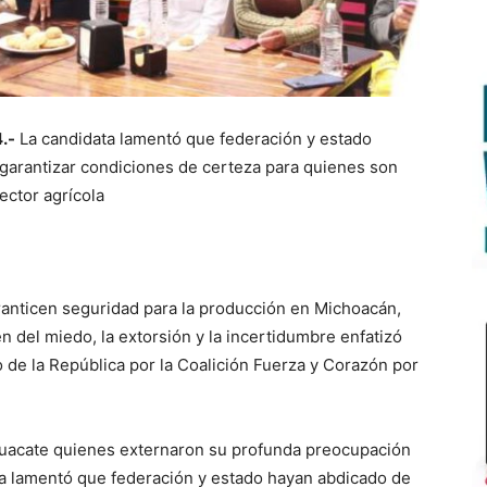
.-
La candidata lamentó que federación y estado
garantizar condiciones de certeza para quienes son
ector agrícola
anticen seguridad para la producción en Michoacán,
n del miedo, la extorsión y la incertidumbre enfatizó
 de la República por la Coalición Fuerza y Corazón por
uacate quienes externaron su profunda preocupación
ta lamentó que federación y estado hayan abdicado de