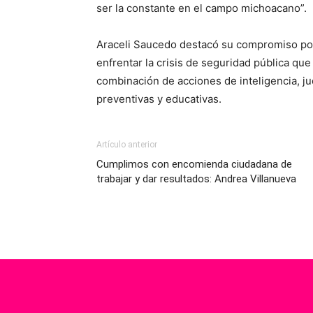
ser la constante en el campo michoacano”.
Araceli Saucedo destacó su compromiso por 
enfrentar la crisis de seguridad pública qu
combinación de acciones de inteligencia, ju
preventivas y educativas.
Artículo anterior
Cumplimos con encomienda ciudadana de
trabajar y dar resultados: Andrea Villanueva