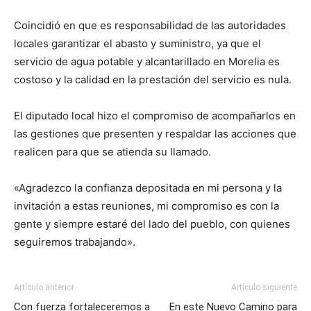
Coincidió en que es responsabilidad de las autoridades
locales garantizar el abasto y suministro, ya que el
servicio de agua potable y alcantarillado en Morelia es
costoso y la calidad en la prestación del servicio es nula.
El diputado local hizo el compromiso de acompañarlos en
las gestiones que presenten y respaldar las acciones que
realicen para que se atienda su llamado.
«Agradezco la confianza depositada en mi persona y la
invitación a estas reuniones, mi compromiso es con la
gente y siempre estaré del lado del pueblo, con quienes
seguiremos trabajando».
Artículo anterior
Artículo siguiente
Con fuerza fortaleceremos a
En este Nuevo Camino para