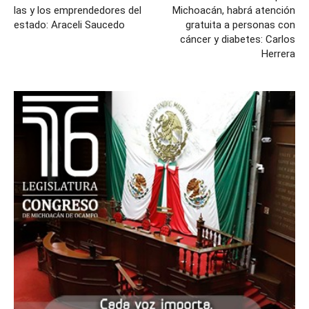
las y los emprendedores del
Michoacán, habrá atención
estado: Araceli Saucedo
gratuita a personas con
cáncer y diabetes: Carlos
Herrera