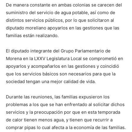
De manera constante en ambas colonias se carecen del
suministro del servicio de agua potable, así como de
distintos servicios públicos, por lo que solicitaron al
diputado moreliano apoyarlos en las gestiones que las
familias están realizando.
El diputado integrante del Grupo Parlamentario de
Morena en la LXXV Legislatura Local se comprometió en
apoyarlos y acompañarlos en las gestiones y coincidió
que los servicios básicos son necesarios para que la
sociedad tengan una mejor calidad de vida.
Durante las reuniones, las familias expusieron los
problemas a los que se han enfrentado al solicitar dichos
servicios y la preocupación por que en esta temporada
de calor tienen menos agua, y tienen que recurrir a
comprar pipas lo cual afecta a la economía de las familias.