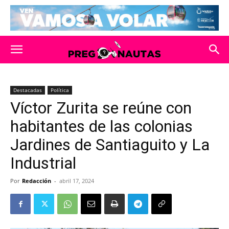
Destacadas
Política
Víctor Zurita se reúne con
habitantes de las colonias
Jardines de Santiaguito y La
Industrial
Por
Redacción
-
abril 17, 2024