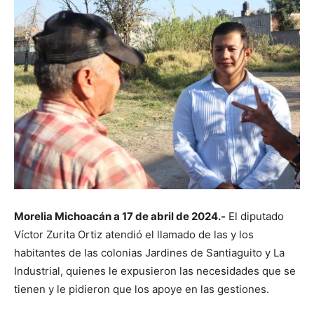
Morelia Michoacán a 17 de abril de 2024.-
El diputado
Víctor Zurita Ortiz atendió el llamado de las y los
habitantes de las colonias Jardines de Santiaguito y La
Industrial, quienes le expusieron las necesidades que se
tienen y le pidieron que los apoye en las gestiones.