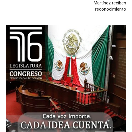
Martínez reciben
reconocimiento