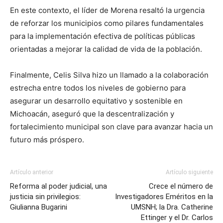
En este contexto, el líder de Morena resaltó la urgencia
de reforzar los municipios como pilares fundamentales
para la implementación efectiva de políticas públicas
orientadas a mejorar la calidad de vida de la población.
Finalmente, Celis Silva hizo un llamado a la colaboración
estrecha entre todos los niveles de gobierno para
asegurar un desarrollo equitativo y sostenible en
Michoacán, aseguró que la descentralización y
fortalecimiento municipal son clave para avanzar hacia un
futuro más próspero.
Artículo anterior
Artículo siguiente
Reforma al poder judicial, una
Crece el número de
justicia sin privilegios:
Investigadores Eméritos en la
Giulianna Bugarini
UMSNH; la Dra. Catherine
Ettinger y el Dr. Carlos