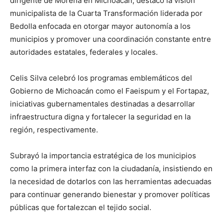
dirigente de Morena en Michoacán, destacó la visión
municipalista de la Cuarta Transformación liderada por
Bedolla enfocada en otorgar mayor autonomía a los
municipios y promover una coordinación constante entre
autoridades estatales, federales y locales.
Celis Silva celebró los programas emblemáticos del
Gobierno de Michoacán como el Faeispum y el Fortapaz,
iniciativas gubernamentales destinadas a desarrollar
infraestructura digna y fortalecer la seguridad en la
región, respectivamente.
Subrayó la importancia estratégica de los municipios
como la primera interfaz con la ciudadanía, insistiendo en
la necesidad de dotarlos con las herramientas adecuadas
para continuar generando bienestar y promover políticas
públicas que fortalezcan el tejido social.