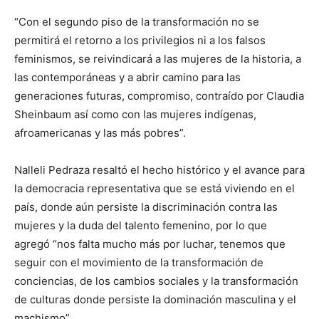
“Con el segundo piso de la transformación no se
permitirá el retorno a los privilegios ni a los falsos
feminismos, se reivindicará a las mujeres de la historia, a
las contemporáneas y a abrir camino para las
generaciones futuras, compromiso, contraído por Claudia
Sheinbaum así como con las mujeres indígenas,
afroamericanas y las más pobres”.
Nalleli Pedraza resaltó el hecho histórico y el avance para
la democracia representativa que se está viviendo en el
país, donde aún persiste la discriminación contra las
mujeres y la duda del talento femenino, por lo que
agregó “nos falta mucho más por luchar, tenemos que
seguir con el movimiento de la transformación de
conciencias, de los cambios sociales y la transformación
de culturas donde persiste la dominación masculina y el
machismo”.