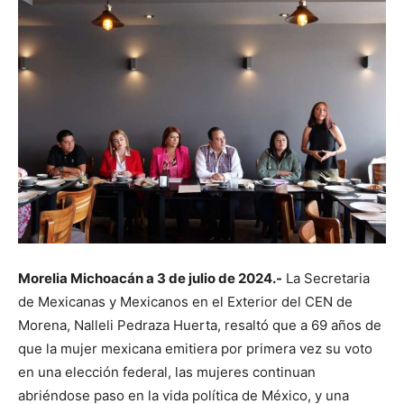
Morelia Michoacán a 3 de julio de 2024.-
La Secretaria
de Mexicanas y Mexicanos en el Exterior del CEN de
Morena, Nalleli Pedraza Huerta, resaltó que a 69 años de
que la mujer mexicana emitiera por primera vez su voto
en una elección federal, las mujeres continuan
abriéndose paso en la vida política de México, y una