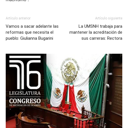
Artículo anterior
Artículo siguiente
Vamos a sacar adelante las
La UMSNH trabaja para
reformas que necesita el
mantener la acreditación de
pueblo: Giulianna Bugarini
sus carreras: Rectora