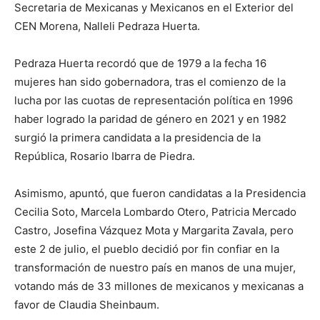
Secretaria de Mexicanas y Mexicanos en el Exterior del
CEN Morena, Nalleli Pedraza Huerta.
Pedraza Huerta recordó que de 1979 a la fecha 16
mujeres han sido gobernadora, tras el comienzo de la
lucha por las cuotas de representación política en 1996
haber logrado la paridad de género en 2021 y en 1982
surgió la primera candidata a la presidencia de la
República, Rosario Ibarra de Piedra.
Asimismo, apuntó, que fueron candidatas a la Presidencia
Cecilia Soto, Marcela Lombardo Otero, Patricia Mercado
Castro, Josefina Vázquez Mota y Margarita Zavala, pero
este 2 de julio, el pueblo decidió por fin confiar en la
transformación de nuestro país en manos de una mujer,
votando más de 33 millones de mexicanos y mexicanas a
favor de Claudia Sheinbaum.