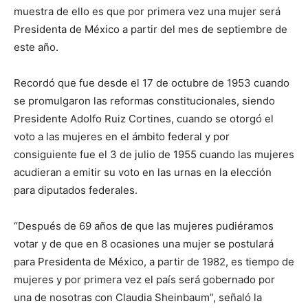
muestra de ello es que por primera vez una mujer será
Presidenta de México a partir del mes de septiembre de
este año.
Recordó que fue desde el 17 de octubre de 1953 cuando
se promulgaron las reformas constitucionales, siendo
Presidente Adolfo Ruiz Cortines, cuando se otorgó el
voto a las mujeres en el ámbito federal y por
consiguiente fue el 3 de julio de 1955 cuando las mujeres
acudieran a emitir su voto en las urnas en la elección
para diputados federales.
“Después de 69 años de que las mujeres pudiéramos
votar y de que en 8 ocasiones una mujer se postulará
para Presidenta de México, a partir de 1982, es tiempo de
mujeres y por primera vez el país será gobernado por
una de nosotras con Claudia Sheinbaum”, señaló la