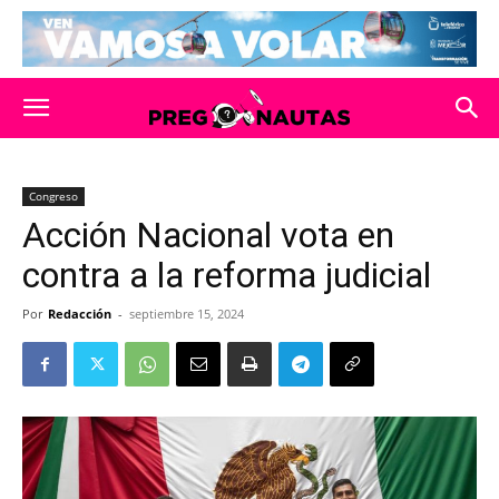
Congreso
Acción Nacional vota en
contra a la reforma judicial
Por
Redacción
-
septiembre 15, 2024