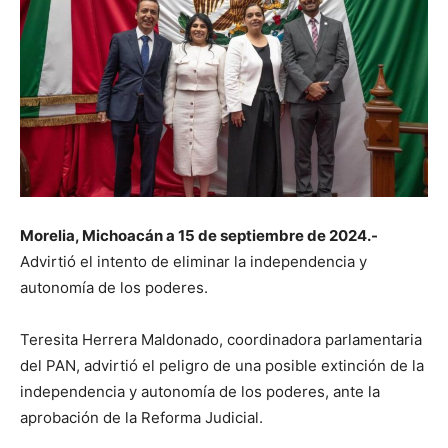
Morelia, Michoacán a 15 de septiembre de 2024.-
Advirtió el intento de eliminar la independencia y
autonomía de los poderes.
Teresita Herrera Maldonado, coordinadora parlamentaria
del PAN, advirtió el peligro de una posible extinción de la
independencia y autonomía de los poderes, ante la
aprobación de la Reforma Judicial.