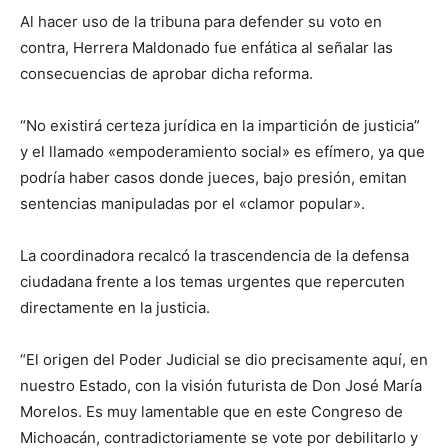
Al hacer uso de la tribuna para defender su voto en
contra, Herrera Maldonado fue enfática al señalar las
consecuencias de aprobar dicha reforma.
“No existirá certeza jurídica en la impartición de justicia”
y el llamado «empoderamiento social» es efímero, ya que
podría haber casos donde jueces, bajo presión, emitan
sentencias manipuladas por el «clamor popular».
La coordinadora recalcó la trascendencia de la defensa
ciudadana frente a los temas urgentes que repercuten
directamente en la justicia.
“El origen del Poder Judicial se dio precisamente aquí, en
nuestro Estado, con la visión futurista de Don José María
Morelos. Es muy lamentable que en este Congreso de
Michoacán, contradictoriamente se vote por debilitarlo y