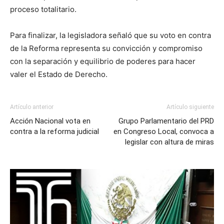
proceso totalitario.
Para finalizar, la legisladora señaló que su voto en contra
de la Reforma representa su convicción y compromiso
con la separación y equilibrio de poderes para hacer
valer el Estado de Derecho.
Artículo anterior
Artículo siguiente
Acción Nacional vota en
Grupo Parlamentario del PRD
contra a la reforma judicial
en Congreso Local, convoca a
legislar con altura de miras