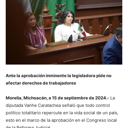
Ante la aprobación inminente la legisladora pide no
afectar derechos de trabajadores
Morelia, Michoacán, a 15 de septiembre de 2024.-
La
diputada Vanhe Caratachea señaló que todo control
político totalitario repercute en la vida social de un país,
esto en el marco de la aprobación en el Congreso local
de la Reforma Judicial.