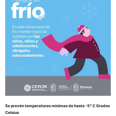
Se prevén temperaturas mínimas de hasta -5° C Grados
Celsius