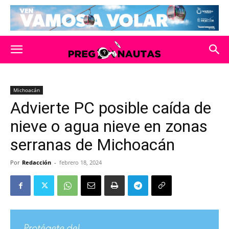
Michoacán
Advierte PC posible caída de
nieve o agua nieve en zonas
serranas de Michoacán
Por
Redacción
-
febrero 18, 2024