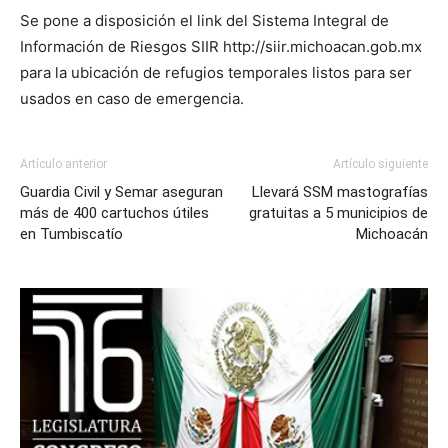
Se pone a disposición el link del Sistema Integral de
Información de Riesgos SIIR http://siir.michoacan.gob.mx
para la ubicación de refugios temporales listos para ser
usados en caso de emergencia.
Artículo anterior
Artículo siguiente
Guardia Civil y Semar aseguran
Llevará SSM mastografías
más de 400 cartuchos útiles
gratuitas a 5 municipios de
en Tumbiscatío
Michoacán