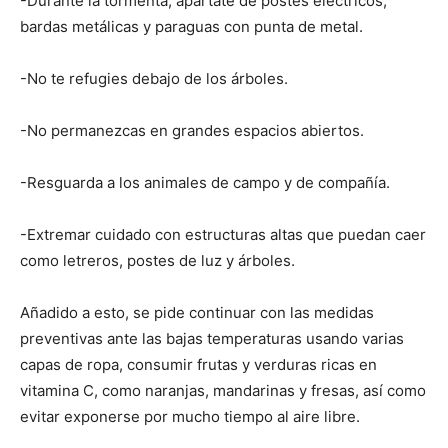
-Durante la tormenta, apártate de postes eléctricos,
bardas metálicas y paraguas con punta de metal.
-No te refugies debajo de los árboles.
-No permanezcas en grandes espacios abiertos.
-Resguarda a los animales de campo y de compañía.
-Extremar cuidado con estructuras altas que puedan caer
como letreros, postes de luz y árboles.
Añadido a esto, se pide continuar con las medidas
preventivas ante las bajas temperaturas usando varias
capas de ropa, consumir frutas y verduras ricas en
vitamina C, como naranjas, mandarinas y fresas, así como
evitar exponerse por mucho tiempo al aire libre.