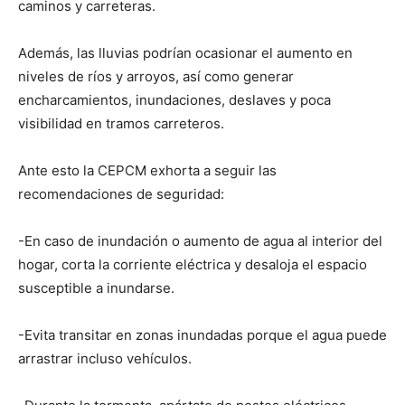
caminos y carreteras.
Además, las lluvias podrían ocasionar el aumento en
niveles de ríos y arroyos, así como generar
encharcamientos, inundaciones, deslaves y poca
visibilidad en tramos carreteros.
Ante esto la CEPCM exhorta a seguir las
recomendaciones de seguridad:
-En caso de inundación o aumento de agua al interior del
hogar, corta la corriente eléctrica y desaloja el espacio
susceptible a inundarse.
-Evita transitar en zonas inundadas porque el agua puede
arrastrar incluso vehículos.