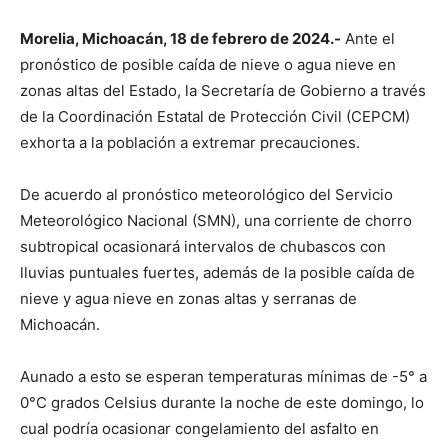
Morelia, Michoacán, 18 de febrero de 2024.-
Ante el
pronóstico de posible caída de nieve o agua nieve en
zonas altas del Estado, la Secretaría de Gobierno a través
de la Coordinación Estatal de Protección Civil (CEPCM)
exhorta a la población a extremar precauciones.
De acuerdo al pronóstico meteorológico del Servicio
Meteorológico Nacional (SMN), una corriente de chorro
subtropical ocasionará intervalos de chubascos con
lluvias puntuales fuertes, además de la posible caída de
nieve y agua nieve en zonas altas y serranas de
Michoacán.
Aunado a esto se esperan temperaturas mínimas de -5° a
0°C grados Celsius durante la noche de este domingo, lo
cual podría ocasionar congelamiento del asfalto en