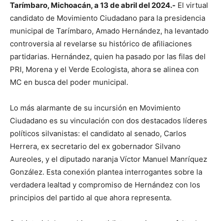
Tarímbaro, Michoacán, a 13 de abril del 2024.-
El virtual
candidato de Movimiento Ciudadano para la presidencia
municipal de Tarímbaro, Amado Hernández, ha levantado
controversia al revelarse su histórico de afiliaciones
partidarias. Hernández, quien ha pasado por las filas del
PRI, Morena y el Verde Ecologista, ahora se alinea con
MC en busca del poder municipal.
Lo más alarmante de su incursión en Movimiento
Ciudadano es su vinculación con dos destacados líderes
políticos silvanistas: el candidato al senado, Carlos
Herrera, ex secretario del ex gobernador Silvano
Aureoles, y el diputado naranja Víctor Manuel Manríquez
González. Esta conexión plantea interrogantes sobre la
verdadera lealtad y compromiso de Hernández con los
principios del partido al que ahora representa.