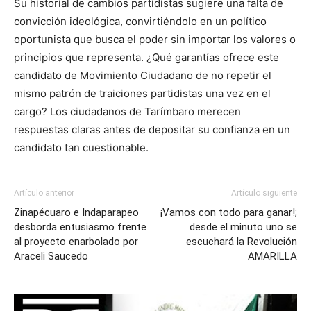
Su historial de cambios partidistas sugiere una falta de
convicción ideológica, convirtiéndolo en un político
oportunista que busca el poder sin importar los valores o
principios que representa. ¿Qué garantías ofrece este
candidato de Movimiento Ciudadano de no repetir el
mismo patrón de traiciones partidistas una vez en el
cargo? Los ciudadanos de Tarímbaro merecen
respuestas claras antes de depositar su confianza en un
candidato tan cuestionable.
Artículo anterior
Artículo siguiente
Zinapécuaro e Indaparapeo
¡Vamos con todo para ganar!;
desborda entusiasmo frente
desde el minuto uno se
al proyecto enarbolado por
escuchará la Revolución
Araceli Saucedo
AMARILLA