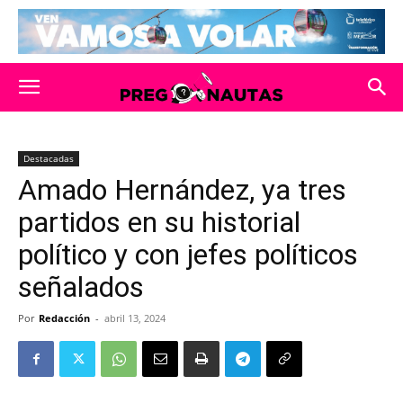
Destacadas
Amado Hernández, ya tres
partidos en su historial
político y con jefes políticos
señalados
Por
Redacción
-
abril 13, 2024