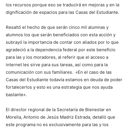
los recursos porque eso se traducirá en mejoras y en la
dignificación de espacios para las Casas del Estudiante.
Resaltó el hecho de que serán cinco mil alumnas y
alumnos los que serán beneficiados con esta acción y
subrayó la importancia de contar con aliados por lo que
agradeció a la dependencia federal por este beneficio
para las y los moradores, al referir que el acceso a
internet les sirve para sus tareas, así como para la
comunicación con sus familiares. «En el caso de las
Casas del Estudiante todavía estamos en deuda de poder
fortalecerlos y esto es una estrategia que nos ayuda
bastante».
El director regional de la Secretaría de Bienestar en
Morelia, Antonio de Jesús Madriz Estrada, detalló que
este programa no es exclusivamente para las y los