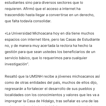
estudiantes sino para diversos sectores que lo
requieren. Afirmó que el acceso a internet ha
trascendido hasta llegar a convertirse en un derecho,
que falta todavía consolidar.
«La Universidad Michoacana hoy en día tiene muchos
espacios con internet libre, pero las Casas de Estudiante
no, y de manera muy acertada la rectora ha hecho la
gestión para que sean ustedes los beneficiarios de un
servicio básico, que lo requerimos para cualquier
investigación”.
Resaltó que la UMSNH recibe a jóvenes michoacanos así
como de otras entidades del país, muchos de ellos dijo,
regresarán a fortalecer el desarrollo de sus pueblos y
localidades con los conocimientos y valores que les va a
impregnar la Casa de Hidalgo, tras señalar es una de las