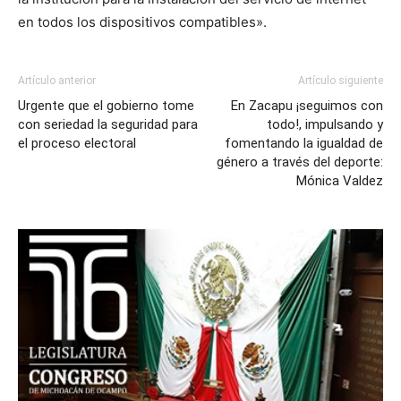
en todos los dispositivos compatibles».
Artículo anterior
Artículo siguiente
Urgente que el gobierno tome
En Zacapu ¡seguimos con
con seriedad la seguridad para
todo!, impulsando y
el proceso electoral
fomentando la igualdad de
género a través del deporte:
Mónica Valdez