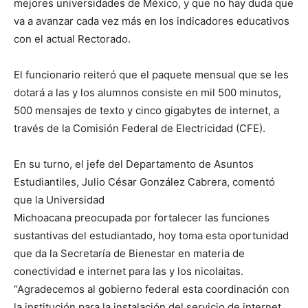
mejores universidades de México, y que no hay duda que
va a avanzar cada vez más en los indicadores educativos
con el actual Rectorado.
El funcionario reiteró que el paquete mensual que se les
dotará a las y los alumnos consiste en mil 500 minutos,
500 mensajes de texto y cinco gigabytes de internet, a
través de la Comisión Federal de Electricidad (CFE).
En su turno, el jefe del Departamento de Asuntos
Estudiantiles, Julio César González Cabrera, comentó
que la Universidad
Michoacana preocupada por fortalecer las funciones
sustantivas del estudiantado, hoy toma esta oportunidad
que da la Secretaría de Bienestar en materia de
conectividad e internet para las y los nicolaitas.
“Agradecemos al gobierno federal esta coordinación con
la institución para la instalación del servicio de internet