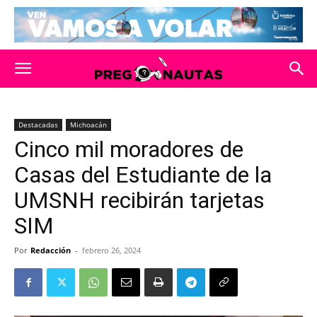
Destacadas
Michoacán
Cinco mil moradores de
Casas del Estudiante de la
UMSNH recibirán tarjetas
SIM
Por
Redacción
-
febrero 26, 2024