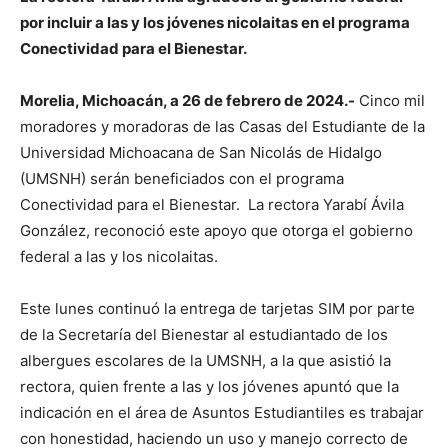
por incluir a las y los jóvenes nicolaitas en el programa
Conectividad para el Bienestar.
Morelia, Michoacán, a 26 de febrero de 2024.-
Cinco mil
moradores y moradoras de las Casas del Estudiante de la
Universidad Michoacana de San Nicolás de Hidalgo
(UMSNH) serán beneficiados con el programa
Conectividad para el Bienestar. La rectora Yarabí Ávila
González, reconoció este apoyo que otorga el gobierno
federal a las y los nicolaitas.
Este lunes continuó la entrega de tarjetas SIM por parte
de la Secretaría del Bienestar al estudiantado de los
albergues escolares de la UMSNH, a la que asistió la
rectora, quien frente a las y los jóvenes apuntó que la
indicación en el área de Asuntos Estudiantiles es trabajar
con honestidad, haciendo un uso y manejo correcto de