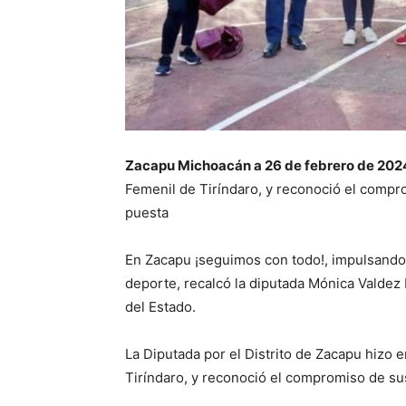
Zacapu Michoacán a 26 de febrero de 202
Femenil de Tiríndaro, y reconoció el compro
puesta
En Zacapu ¡seguimos con todo!, impulsando 
deporte, recalcó la diputada Mónica Valdez 
del Estado.
La Diputada por el Distrito de Zacapu hizo 
Tiríndaro, y reconoció el compromiso de sus