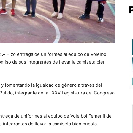
4.-
Hizo entrega de uniformes al equipo de Voleibol
miso de sus integrantes de llevar la camiseta bien
y fomentando la igualdad de género a través del
Pulido, integrante de la LXXV Legislatura del Congreso
entrega de uniformes al equipo de Voleibol Femenil de
 integrantes de llevar la camiseta bien puesta.