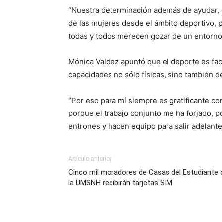
“Nuestra determinación además de ayudar, es
de las mujeres desde el ámbito deportivo, 
todas y todos merecen gozar de un entorno
Mónica Valdez apuntó que el deporte es fact
capacidades no sólo físicas, sino también de
“Por eso para mí siempre es gratificante con
porque el trabajo conjunto me ha forjado,
entrones y hacen equipo para salir adelante
Artículo anterior
Cinco mil moradores de Casas del Estudiante 
la UMSNH recibirán tarjetas SIM