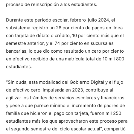
proceso de reinscripción a los estudiantes.
Durante este periodo escolar, febrero-julio 2024, el
subsistema registró un 26 por ciento de pagos en línea
con tarjeta de débito o crédito, 10 por ciento más que el
semestre anterior, y el 74 por ciento en sucursales
bancarias, lo que dio como resultado un cero por ciento
en efectivo recibido de una matrícula total de 10 mil 800
estudiantes.
“Sin duda, esta modalidad del Gobierno Digital y el flujo
de efectivo cero, impulsada en 2023, contribuye al
agilizar los trámites de servicios escolares y financieros,
y pese a que parece mínimo el incremento de padres de
familia que hicieron el pago con tarjeta, fueron mil 250
estudiantes más los que aprovecharon este proceso para
el segundo semestre del ciclo escolar actual”, compartió