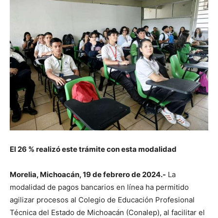
El 26 % realizó este trámite con esta modalidad
Morelia, Michoacán, 19 de febrero de 2024.-
La
modalidad de pagos bancarios en línea ha permitido
agilizar procesos al Colegio de Educación Profesional
Técnica del Estado de Michoacán (Conalep), al facilitar el