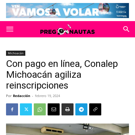
Michoacán
Con pago en línea, Conalep
Michoacán agiliza
reinscripciones
Por
Redacción
-
febrero 19, 2024