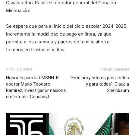
Osvaldo Ruiz Ramírez, director general del Conalep
Michoacán.
Se espera que para el inicio del ciclo escolar 2024-2025,
incremente la modalidad de pago en línea, ya que
permite a los alumnos y padres de familia ahorrar
tiempos en traslados y filas.
Artículo anterior
Artículo siguiente
Honores para la UMSNH: El
’Este proyecto es para todos
doctor Mario Teodoro
y para todas’’: Claudia
Ramírez, investigador nacional
Sheinbaum
emérito del Conahcyt