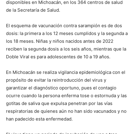
disponibles en Michoacán, en los 364 centros de salud
de la Secretaría de Salud.
El esquema de vacunación contra sarampión es de dos
dosis: la primera a los 12 meses cumplidos y la segunda a
los 18 meses. Niñas y niños nacidos antes de 2022
reciben la segunda dosis a los seis años, mientras que la
Doble Viral es para adolescentes de 10 a 19 años.
En Michoacán se realiza vigilancia epidemiológica con el
propósito de evitar la reintroducción del virus y
garantizar el diagnóstico oportuno, pues el contagio
ocurre cuando la persona enferma tose o estornuda y las
gotitas de saliva que expulsa penetran por las vías
respiratorias de quienes aún no han sido vacunados y no
han padecido esta enfermedad.