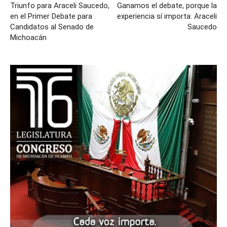
Triunfo para Araceli Saucedo,
Ganamos el debate, porque la
en el Primer Debate para
experiencia sí importa: Araceli
Candidatos al Senado de
Saucedo
Michoacán