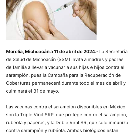
Morelia, Michoacán a 11 de abril de 2024.-
La Secretaría
de Salud de Michoacán (SSM) invita a madres y padres
de familia a llevar a vacunar a sus hijas e hijos contra el
sarampión, pues la Campaña para la Recuperación de
Coberturas permanecerá durante todo el mes de abril y
culminará el 31 de mayo.
Las vacunas contra el sarampión disponibles en México
son la Triple Viral SRP, que protege contra el sarampión,
rubéola y paperas; y la Doble Viral SR, que solo inmuniza
contra sarampión y rubéola. Ambos biológicos están