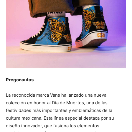
Pregonautas
La reconocida marca Vans ha lanzado una nueva
colección en honor al Día de Muertos, una de las
festividades más importantes y emblemáticas de la
cultura mexicana. Esta línea especial destaca por su
diseño innovador, que fusiona los elementos