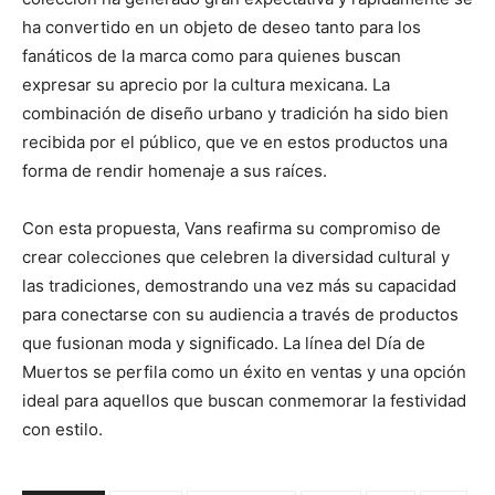
ha convertido en un objeto de deseo tanto para los
fanáticos de la marca como para quienes buscan
expresar su aprecio por la cultura mexicana. La
combinación de diseño urbano y tradición ha sido bien
recibida por el público, que ve en estos productos una
forma de rendir homenaje a sus raíces.
Con esta propuesta, Vans reafirma su compromiso de
crear colecciones que celebren la diversidad cultural y
las tradiciones, demostrando una vez más su capacidad
para conectarse con su audiencia a través de productos
que fusionan moda y significado. La línea del Día de
Muertos se perfila como un éxito en ventas y una opción
ideal para aquellos que buscan conmemorar la festividad
con estilo.