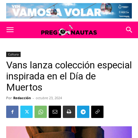
Cultura
Vans lanza colección especial
inspirada en el Día de
Muertos
Por
Redacción
-
octubre 23, 2024