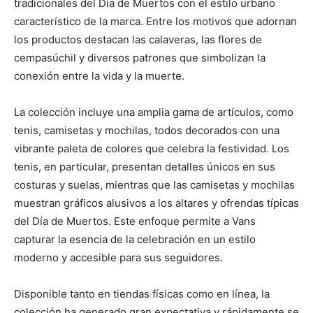
tradicionales del Día de Muertos con el estilo urbano
característico de la marca. Entre los motivos que adornan
los productos destacan las calaveras, las flores de
cempasúchil y diversos patrones que simbolizan la
conexión entre la vida y la muerte.
La colección incluye una amplia gama de artículos, como
tenis, camisetas y mochilas, todos decorados con una
vibrante paleta de colores que celebra la festividad. Los
tenis, en particular, presentan detalles únicos en sus
costuras y suelas, mientras que las camisetas y mochilas
muestran gráficos alusivos a los altares y ofrendas típicas
del Día de Muertos. Este enfoque permite a Vans
capturar la esencia de la celebración en un estilo
moderno y accesible para sus seguidores.
Disponible tanto en tiendas físicas como en línea, la
colección ha generado gran expectativa y rápidamente se