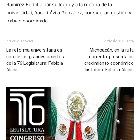
Ramírez Bedolla por su logro y a la rectora de la
universidad, Yarabí Ávila González, por su gran gestión y
trabajo coordinado.
Artículo anterior
Artículo siguiente
La reforma universitaria es
Michoacán, en la ruta
uno de los grandes aciertos
correcta; presenta un
de la 76 Legislatura: Fabiola
crecimiento económico
Alanís
histórico: Fabiola Alanís