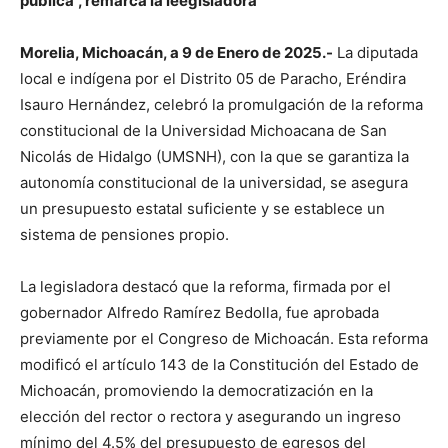
pública”, remarca la leegisladora
Morelia, Michoacán, a 9 de Enero de 2025.-
La diputada
local e indígena por el Distrito 05 de Paracho, Eréndira
Isauro Hernández, celebró la promulgación de la reforma
constitucional de la Universidad Michoacana de San
Nicolás de Hidalgo (UMSNH), con la que se garantiza la
autonomía constitucional de la universidad, se asegura
un presupuesto estatal suficiente y se establece un
sistema de pensiones propio.
La legisladora destacó que la reforma, firmada por el
gobernador Alfredo Ramírez Bedolla, fue aprobada
previamente por el Congreso de Michoacán. Esta reforma
modificó el artículo 143 de la Constitución del Estado de
Michoacán, promoviendo la democratización en la
elección del rector o rectora y asegurando un ingreso
mínimo del 4.5% del presupuesto de egresos del