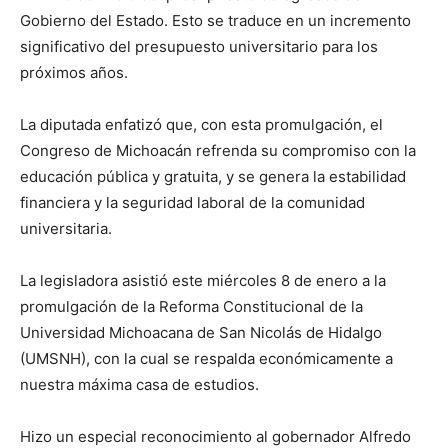
Gobierno del Estado. Esto se traduce en un incremento
significativo del presupuesto universitario para los
próximos años.
La diputada enfatizó que, con esta promulgación, el
Congreso de Michoacán refrenda su compromiso con la
educación pública y gratuita, y se genera la estabilidad
financiera y la seguridad laboral de la comunidad
universitaria.
La legisladora asistió este miércoles 8 de enero a la
promulgación de la Reforma Constitucional de la
Universidad Michoacana de San Nicolás de Hidalgo
(UMSNH), con la cual se respalda económicamente a
nuestra máxima casa de estudios.
Hizo un especial reconocimiento al gobernador Alfredo