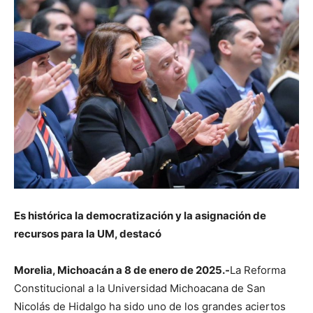
Es histórica la democratización y la asignación de
recursos para la UM, destacó
Morelia, Michoacán a 8 de enero de 2025.-
La Reforma
Constitucional a la Universidad Michoacana de San
Nicolás de Hidalgo ha sido uno de los grandes aciertos