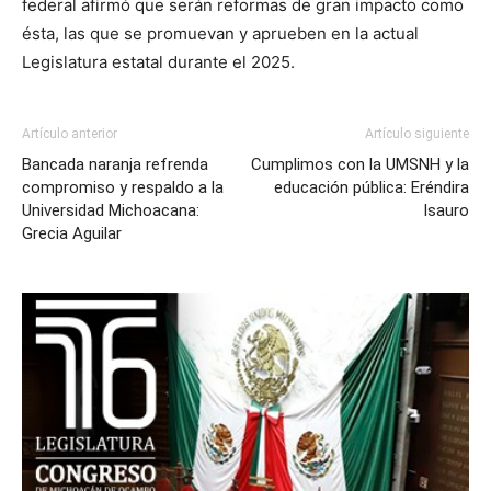
federal afirmó que serán reformas de gran impacto como
ésta, las que se promuevan y aprueben en la actual
Legislatura estatal durante el 2025.
Artículo anterior
Artículo siguiente
Bancada naranja refrenda
Cumplimos con la UMSNH y la
compromiso y respaldo a la
educación pública: Eréndira
Universidad Michoacana:
Isauro
Grecia Aguilar