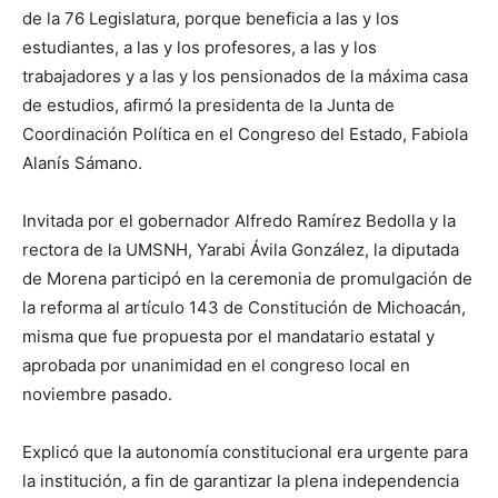
de la 76 Legislatura, porque beneficia a las y los
estudiantes, a las y los profesores, a las y los
trabajadores y a las y los pensionados de la máxima casa
de estudios, afirmó la presidenta de la Junta de
Coordinación Política en el Congreso del Estado, Fabiola
Alanís Sámano.
Invitada por el gobernador Alfredo Ramírez Bedolla y la
rectora de la UMSNH, Yarabi Ávila González, la diputada
de Morena participó en la ceremonia de promulgación de
la reforma al artículo 143 de Constitución de Michoacán,
misma que fue propuesta por el mandatario estatal y
aprobada por unanimidad en el congreso local en
noviembre pasado.
Explicó que la autonomía constitucional era urgente para
la institución, a fin de garantizar la plena independencia