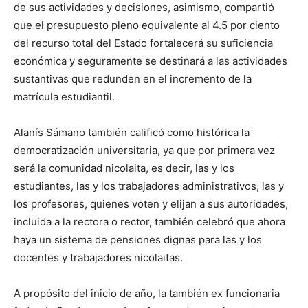
de sus actividades y decisiones, asimismo, compartió
que el presupuesto pleno equivalente al 4.5 por ciento
del recurso total del Estado fortalecerá su suficiencia
económica y seguramente se destinará a las actividades
sustantivas que redunden en el incremento de la
matrícula estudiantil.
Alanís Sámano también calificó como histórica la
democratización universitaria, ya que por primera vez
será la comunidad nicolaita, es decir, las y los
estudiantes, las y los trabajadores administrativos, las y
los profesores, quienes voten y elijan a sus autoridades,
incluida a la rectora o rector, también celebró que ahora
haya un sistema de pensiones dignas para las y los
docentes y trabajadores nicolaitas.
A propósito del inicio de año, la también ex funcionaria