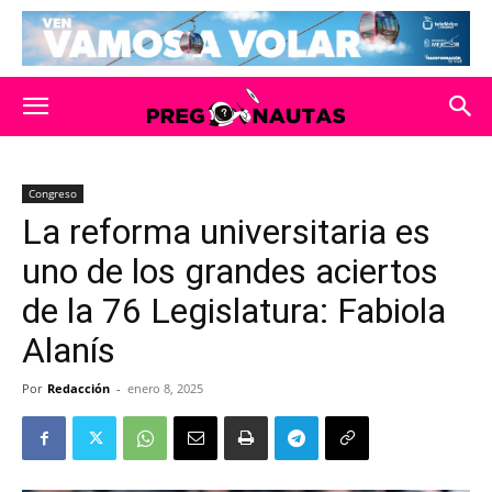
Congreso
La reforma universitaria es
uno de los grandes aciertos
de la 76 Legislatura: Fabiola
Alanís
Por
Redacción
-
enero 8, 2025