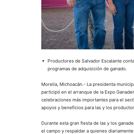
Productores de Salvador Escalante cont
programas de adquisición de ganado.
Morelia, Michoacán.- La presidenta munici
participó en el arranque de la Expo Ganade
celebraciones más importantes para el sect
apoyos y beneficios para las y los producto
Durante esta gran fiesta de las y los ganade
el campo y respaldar a quienes diariamente