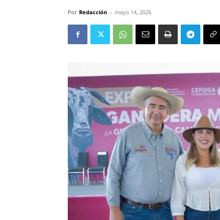
Por
Redacción
-
mayo 14, 2026