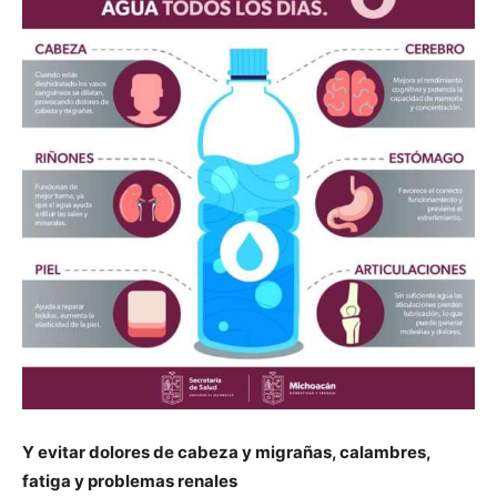
Y evitar dolores de cabeza y migrañas, calambres,
fatiga y problemas renales