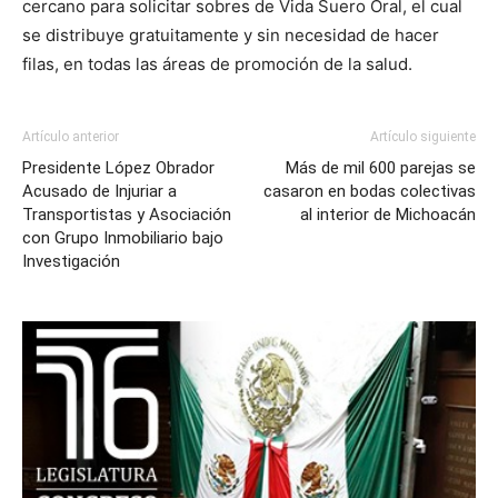
cercano para solicitar sobres de Vida Suero Oral, el cual
se distribuye gratuitamente y sin necesidad de hacer
filas, en todas las áreas de promoción de la salud.
Artículo anterior
Artículo siguiente
Presidente López Obrador
Más de mil 600 parejas se
Acusado de Injuriar a
casaron en bodas colectivas
Transportistas y Asociación
al interior de Michoacán
con Grupo Inmobiliario bajo
Investigación