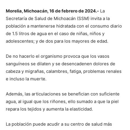
Morelia, Michoacán, 16 de febrero de 2024.-
La
Secretaría de Salud de Michoacán (SSM) invita a la
población a mantenerse hidratada con el consumo diario
de 1.5 litros de agua en el caso de niñas, niños y
adolescentes; y de dos para los mayores de edad.
De no hacerlo el organismo provoca que los vasos
sanguíneos se dilaten y se desencadenen dolores de
cabeza y migrañas, calambres, fatiga, problemas renales
e incluso la muerte.
Además, las articulaciones se benefician con suficiente
agua, al igual que los riñones, ello sumado a que la piel
repara los tejidos y aumenta la elasticidad.
La población puede acudir a su centro de salud más