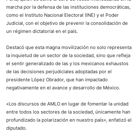
marcha por la defensa de las instituciones democráticas,
como el Instituto Nacional Electoral (INE) y el Poder
Judicial, con el objetivo de prevenir la consolidación de
un régimen dictatorial en el país.
Destacó que esta magna movilización no solo representa
la inquietud de un sector de la sociedad, sino que refleja
el sentir generalizado de las y los mexicanos exhaustos
de las decisiones perjudiciales adoptadas por el
presidente López Obrador, que han impactado
negativamente en el avance y desarrollo de México.
«Los discursos de AMLO en lugar de fomentar la unidad
entre todos los sectores de la sociedad, únicamente han
profundizado la polarización en nuestro país», enfatizó el
diputado.