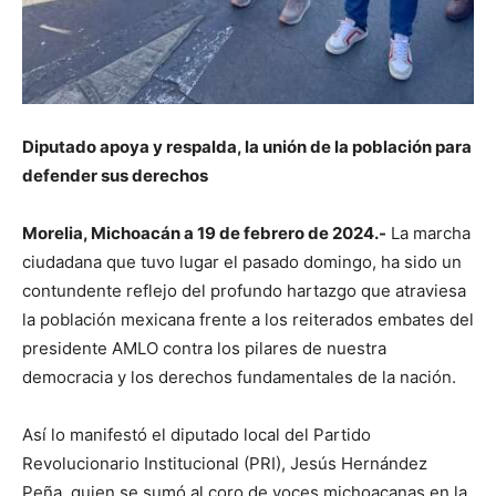
Diputado apoya y respalda, la unión de la población para
defender sus derechos
Morelia, Michoacán a 19 de febrero de 2024.-
La marcha
ciudadana que tuvo lugar el pasado domingo, ha sido un
contundente reflejo del profundo hartazgo que atraviesa
la población mexicana frente a los reiterados embates del
presidente AMLO contra los pilares de nuestra
democracia y los derechos fundamentales de la nación.
Así lo manifestó el diputado local del Partido
Revolucionario Institucional (PRI), Jesús Hernández
Peña, quien se sumó al coro de voces michoacanas en la