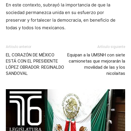
En este contexto, subrayó la importancia de que la
sociedad permanezca unida en su esfuerzo por
preservar y fortalecer la democracia, en beneficio de
todas y todos los mexicanos.
Artículo anterior
Artículo siguiente
EL CORAZÓN DE MÉXICO
Equipan a la UMSNH con siete
ESTÁ CON EL PRESIDENTE
camionetas que mejorarán la
LÓPEZ OBRADOR: REGINALDO
movilidad de las y los
SANDOVAL
nicolaitas