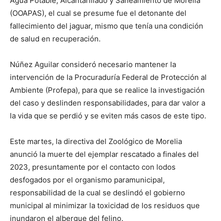
Agua Potable, Alcantarillado y Saneamiento de Morelia
(OOAPAS), el cual se presume fue el detonante del
fallecimiento del jaguar, mismo que tenía una condición
de salud en recuperación.
Núñez Aguilar consideró necesario mantener la
intervención de la Procuraduría Federal de Protección al
Ambiente (Profepa), para que se realice la investigación
del caso y deslinden responsabilidades, para dar valor a
la vida que se perdió y se eviten más casos de este tipo.
Este martes, la directiva del Zoológico de Morelia
anunció la muerte del ejemplar rescatado a finales del
2023, presuntamente por el contacto con lodos
desfogados por el organismo paramunicipal,
responsabilidad de la cual se deslindó el gobierno
municipal al minimizar la toxicidad de los residuos que
inundaron el albergue del felino.