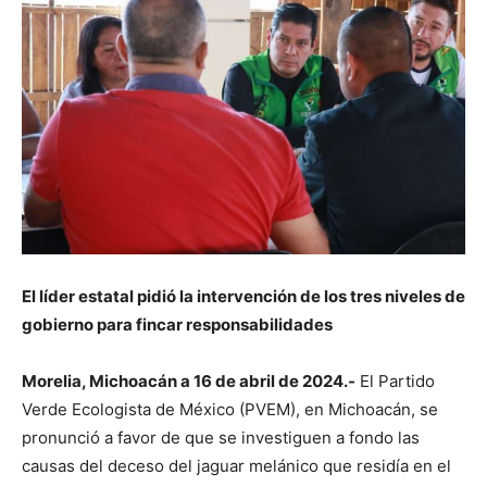
El líder estatal pidió la intervención de los tres niveles de
gobierno para fincar responsabilidades
Morelia, Michoacán a 16 de abril de 2024.-
El Partido
Verde Ecologista de México (PVEM), en Michoacán, se
pronunció a favor de que se investiguen a fondo las
causas del deceso del jaguar melánico que residía en el