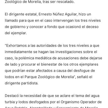
Zoológico de Morelia, tras ser rescatado.
El dirigente estatal, Ernesto Núñez Aguilar, hizo un
llamado para que en el caso intervengan los tres niveles
de gobierno y conocer a fondo que ocasionó el deceso
del ejemplar.
“Exhortamos a las autoridades de los tres niveles a que
inmediatamente se hagan las investigaciones sobre el
caso, la polémica mediática de acusaciones debe dejarse
de lado y procurar el bienestar de los otros ejemplares
que podrían estar afectados a causa del desfogue de
lodos en el Parque Zoológico de Morelia”, señaló el
dirigente partidista.
Destacó la necesidad de que se aclare el tema del agua
turbia y lodos desfogados por el Organismo Operador de