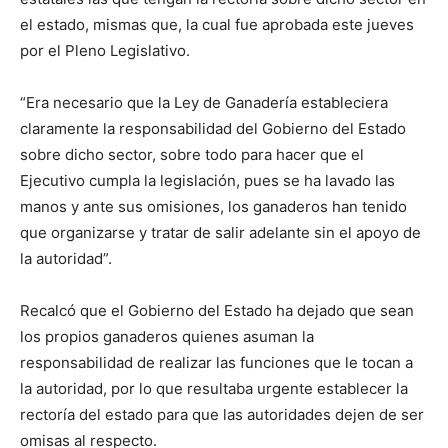
el estado, mismas que, la cual fue aprobada este jueves
por el Pleno Legislativo.
“Era necesario que la Ley de Ganadería estableciera
claramente la responsabilidad del Gobierno del Estado
sobre dicho sector, sobre todo para hacer que el
Ejecutivo cumpla la legislación, pues se ha lavado las
manos y ante sus omisiones, los ganaderos han tenido
que organizarse y tratar de salir adelante sin el apoyo de
la autoridad”.
Recalcó que el Gobierno del Estado ha dejado que sean
los propios ganaderos quienes asuman la
responsabilidad de realizar las funciones que le tocan a
la autoridad, por lo que resultaba urgente establecer la
rectoría del estado para que las autoridades dejen de ser
omisas al respecto.