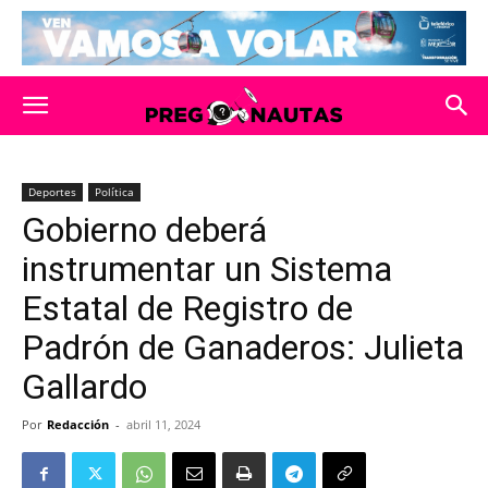
Deportes
Política
Gobierno deberá
instrumentar un Sistema
Estatal de Registro de
Padrón de Ganaderos: Julieta
Gallardo
Por
Redacción
-
abril 11, 2024