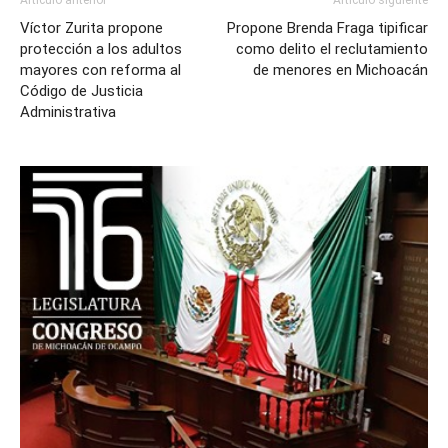
Artículo anterior
Artículo siguiente
Víctor Zurita propone
Propone Brenda Fraga tipificar
protección a los adultos
como delito el reclutamiento
mayores con reforma al
de menores en Michoacán
Código de Justicia
Administrativa