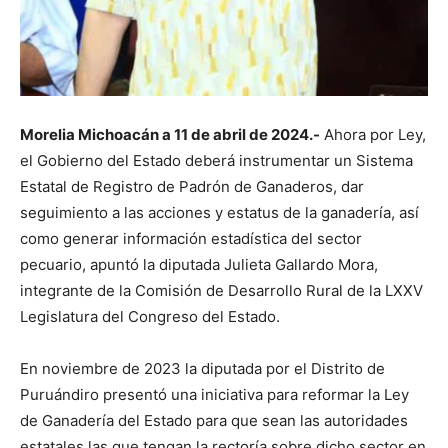
Morelia Michoacán a 11 de abril de 2024.-
Ahora por Ley,
el Gobierno del Estado deberá instrumentar un Sistema
Estatal de Registro de Padrón de Ganaderos, dar
seguimiento a las acciones y estatus de la ganadería, así
como generar información estadística del sector
pecuario, apuntó la diputada Julieta Gallardo Mora,
integrante de la Comisión de Desarrollo Rural de la LXXV
Legislatura del Congreso del Estado.
En noviembre de 2023 la diputada por el Distrito de
Puruándiro presentó una iniciativa para reformar la Ley
de Ganadería del Estado para que sean las autoridades
estatales las que tengan la rectoría sobre dicho sector en