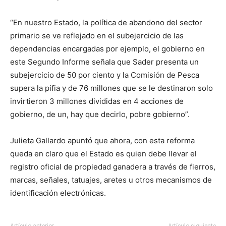
“En nuestro Estado, la política de abandono del sector
primario se ve reflejado en el subejercicio de las
dependencias encargadas por ejemplo, el gobierno en
este Segundo Informe señala que Sader presenta un
subejercicio de 50 por ciento y la Comisión de Pesca
supera la pifia y de 76 millones que se le destinaron solo
invirtieron 3 millones divididas en 4 acciones de
gobierno, de un, hay que decirlo, pobre gobierno”.
Julieta Gallardo apuntó que ahora, con esta reforma
queda en claro que el Estado es quien debe llevar el
registro oficial de propiedad ganadera a través de fierros,
marcas, señales, tatuajes, aretes u otros mecanismos de
identificación electrónicas.