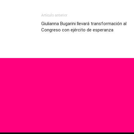
Artículo anterior
Giulianna Bugarini llevará transformación al
Congreso con ejército de esperanza