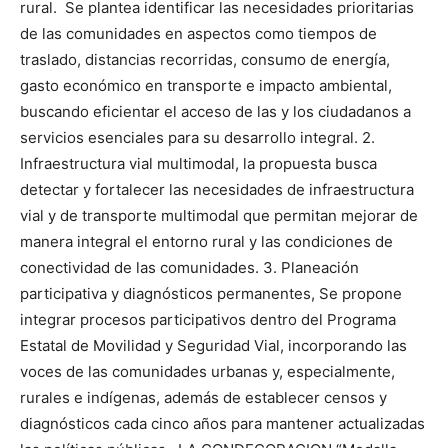
rural. Se plantea identificar las necesidades prioritarias
de las comunidades en aspectos como tiempos de
traslado, distancias recorridas, consumo de energía,
gasto económico en transporte e impacto ambiental,
buscando eficientar el acceso de las y los ciudadanos a
servicios esenciales para su desarrollo integral. 2.
Infraestructura vial multimodal, la propuesta busca
detectar y fortalecer las necesidades de infraestructura
vial y de transporte multimodal que permitan mejorar de
manera integral el entorno rural y las condiciones de
conectividad de las comunidades. 3.
Planeaci
ó
n
participativa y diagn
ó
sticos permanentes, Se propone
integrar procesos participativos dentro del Programa
Estatal de Movilidad y Seguridad Vial, incorporando las
voces de las comunidades urbanas y, especialmente,
rurales e indígenas, además de establecer censos y
diagnósticos cada cinco años para mantener actualizadas