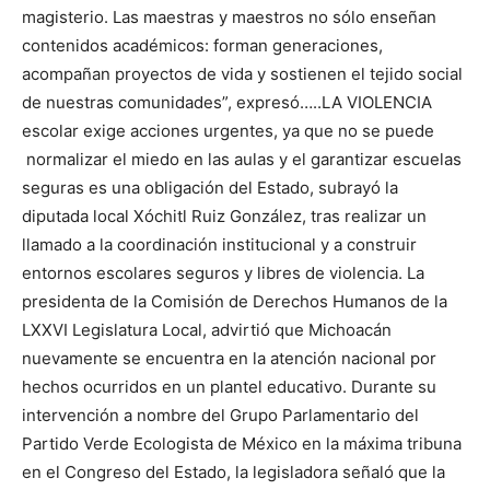
magisterio. Las maestras y maestros no sólo enseñan
contenidos académicos: forman generaciones,
acompañan proyectos de vida y sostienen el tejido social
de nuestras comunidades”, expresó…..LA VIOLENCIA
escolar exige acciones urgentes, ya que no se puede
normalizar el miedo en las aulas y el garantizar escuelas
seguras es una obligación del Estado, subrayó la
diputada local Xóchitl Ruiz González, tras realizar un
llamado a la coordinación institucional y a construir
entornos escolares seguros y libres de violencia. La
presidenta de la Comisión de Derechos Humanos de la
LXXVI Legislatura Local, advirtió que Michoacán
nuevamente se encuentra en la atención nacional por
hechos ocurridos en un plantel educativo. Durante su
intervención a nombre del Grupo Parlamentario del
Partido Verde Ecologista de México en la máxima tribuna
en el Congreso del Estado, la legisladora señaló que la