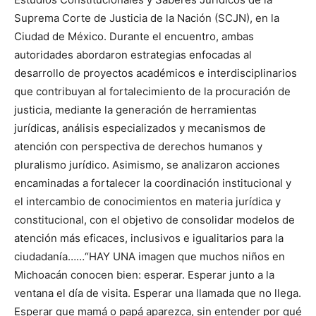
Suprema Corte de Justicia de la Nación (SCJN), en la
Ciudad de México. Durante el encuentro, ambas
autoridades abordaron estrategias enfocadas al
desarrollo de proyectos académicos e interdisciplinarios
que contribuyan al fortalecimiento de la procuración de
justicia, mediante la generación de herramientas
jurídicas, análisis especializados y mecanismos de
atención con perspectiva de derechos humanos y
pluralismo jurídico. Asimismo, se analizaron acciones
encaminadas a fortalecer la coordinación institucional y
el intercambio de conocimientos en materia jurídica y
constitucional, con el objetivo de consolidar modelos de
atención más eficaces, inclusivos e igualitarios para la
ciudadanía……“HAY UNA imagen que muchos niños en
Michoacán conocen bien: esperar. Esperar junto a la
ventana el día de visita. Esperar una llamada que no llega.
Esperar que mamá o papá aparezca, sin entender por qué