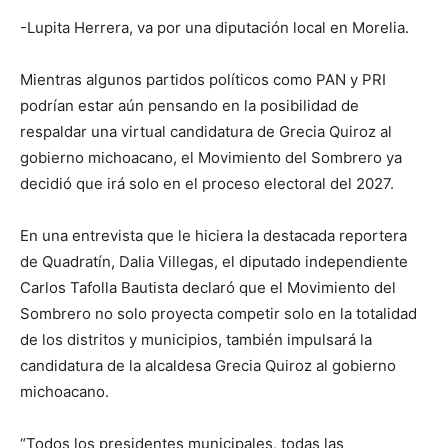
-Lupita Herrera, va por una diputación local en Morelia.
Mientras algunos partidos políticos como PAN y PRI
podrían estar aún pensando en la posibilidad de
respaldar una virtual candidatura de Grecia Quiroz al
gobierno michoacano, el Movimiento del Sombrero ya
decidió que irá solo en el proceso electoral del 2027.
En una entrevista que le hiciera la destacada reportera
de Quadratín, Dalia Villegas, el diputado independiente
Carlos Tafolla Bautista declaró que el Movimiento del
Sombrero no solo proyecta competir solo en la totalidad
de los distritos y municipios, también impulsará la
candidatura de la alcaldesa Grecia Quiroz al gobierno
michoacano.
“Todos los presidentes municipales, todas las