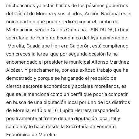
michoacanos ya están hartos de los pésimos gobiernos
del Cártel de Morena y sus aliados; Acción Nacional es el
único partido que puede redireccionar el rumbo de
Michoacán», señaló Carlos Quintana….SIN DUDA, la hoy
secretaria de Fomento Económico del Ayuntamiento de
Morelia, Guadalupe Herrera Calderón, está cumpliendo
con creces la tarea que por segunda ocasión le ha
encomendado el presidente municipal Alfonso Martínez
Alcázar. Y precisamente, por ese exitoso trabajo que ha
demostrado y porque se ha ganado el respaldo de
ciertos sectores económicos y sociales morelianos, es
que se le menciona como un perfil que podría competir
en busca de una diputación local por uno de los distritos
de Morelia, el 10 o el 16. Lupita Herrera respondería
positivamente al frente de una diputación local, tal y
como hoy lo hace desde la Secretaría de Fomento
Económico de Morelia.