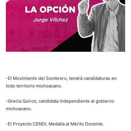
-El Movimiento del Sombrero, tendrá candidaturas en
todo territorio michoacano.
-Grecia Quiroz, candidata independiente al gobierno
michoacano.
-El Proyecto CENDI, Medalla al Mérito Docente.