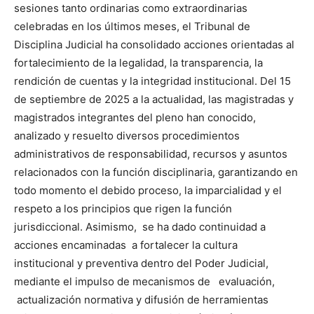
sesiones tanto ordinarias como extraordinarias
celebradas en los últimos meses, el Tribunal de
Disciplina Judicial ha consolidado acciones orientadas al
fortalecimiento de la legalidad, la transparencia, la
rendición de cuentas y la integridad institucional. Del 15
de septiembre de 2025 a la actualidad, las magistradas y
magistrados integrantes del pleno han conocido,
analizado y resuelto diversos procedimientos
administrativos de responsabilidad, recursos y asuntos
relacionados con la función disciplinaria, garantizando en
todo momento el debido proceso, la imparcialidad y el
respeto a los principios que rigen la función
jurisdiccional. Asimismo, se ha dado continuidad a
acciones encaminadas a fortalecer la cultura
institucional y preventiva dentro del Poder Judicial,
mediante el impulso de mecanismos de evaluación,
actualización normativa y difusión de herramientas