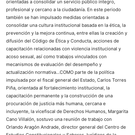
orientadas a consolidar un servicio público íntegro,
profesional y cercano a la ciudadanía. En este periodo
también se han impulsado medidas orientadas a
consolidar una cultura institucional basada en la ética, la
prevención y la mejora continua, entre ellas la creación y
difusión del Código de Ética y Conducta, acciones de
capacitación relacionadas con violencia institucional y
acoso sexual, así como trabajos vinculados con
mecanismos de evaluación del desempeño y
actualización normativa…COMO parte de la política
impulsada por el fiscal general del Estado, Carlos Torres
Piña, orientada al fortalecimiento institucional, la
capacitación permanente y la construcción de una
procuración de justicia más humana, cercana e
incluyente, la vicefiscal de Derechos Humanos, Margarita
Cano Villalón, sostuvo una reunión de trabajo con
Orlando Aragón Andrade, director general del Centro de
Estudios Constitucionales y Saberes Jurídicos de la