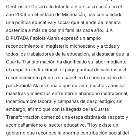
Centros de Desarrollo Infantil desde su creación en el
año 2004 en el estado de Michoacán, han consolidado
una política educativa y social que atiende de manera
sostenida a más de dos mil familias cada año….LA
DIPUTADA Fabiola Alanís expresó un amplio
reconocimiento al magisterio michoacano y a todas y
todos los trabajadores de la educación, al destacar que la
Cuarta Transformación ha dignificado su labor mediante
el respaldo institucional, el pago puntual de salarios y el
reconocimiento pleno a su papel en la construcción del
país.Fabiola Alanís señaló que durante muchos años las
maestras y maestros enfrentaron abandono institucional,
incertidumbre laboral y campañas de desprestigio; sin
embargo, afirmó que con la llegada de la Cuarta
Transformación comenzó una etapa distinta de respeto y
acompañamiento al sector educativo. “Hoy existe un
gobierno que reconoce la enorme contribución social del