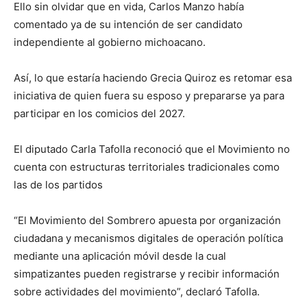
Ello sin olvidar que en vida, Carlos Manzo había
comentado ya de su intención de ser candidato
independiente al gobierno michoacano.
Así, lo que estaría haciendo Grecia Quiroz es retomar esa
iniciativa de quien fuera su esposo y prepararse ya para
participar en los comicios del 2027.
El diputado Carla Tafolla reconoció que el Movimiento no
cuenta con estructuras territoriales tradicionales como
las de los partidos
“El Movimiento del Sombrero apuesta por organización
ciudadana y mecanismos digitales de operación política
mediante una aplicación móvil desde la cual
simpatizantes pueden registrarse y recibir información
sobre actividades del movimiento”, declaró Tafolla.