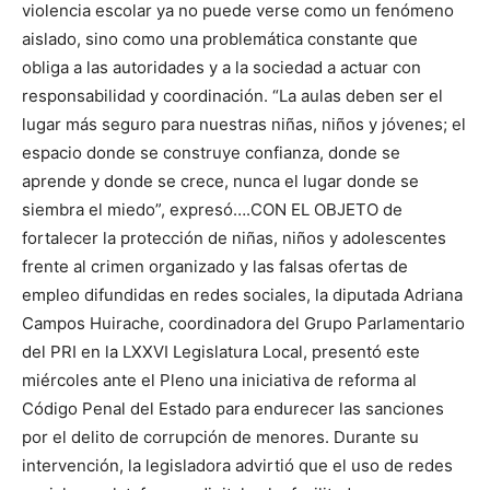
violencia escolar ya no puede verse como un fenómeno
aislado, sino como una problemática constante que
obliga a las autoridades y a la sociedad a actuar con
responsabilidad y coordinación. “La aulas deben ser el
lugar más seguro para nuestras niñas, niños y jóvenes; el
espacio donde se construye confianza, donde se
aprende y donde se crece, nunca el lugar donde se
siembra el miedo”, expresó….CON EL OBJETO de
fortalecer la protección de niñas, niños y adolescentes
frente al crimen organizado y las falsas ofertas de
empleo difundidas en redes sociales, la diputada Adriana
Campos Huirache, coordinadora del Grupo Parlamentario
del PRI en la LXXVI Legislatura Local, presentó este
miércoles ante el Pleno una iniciativa de reforma al
Código Penal del Estado para endurecer las sanciones
por el delito de corrupción de menores. Durante su
intervención, la legisladora advirtió que el uso de redes