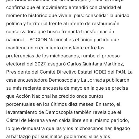
confirma que el movimiento entendió con claridad el
momento histórico que vive el país: consolidar la unidad
política y territorial frente al intento de restauración
conservadora que busca frenar la transformación
nacional….ACCION Nacional es el único partido que
mantiene un crecimiento constante entre las
preferencias de los michoacanos, rumbo al proceso
electoral del 2027, aseguró Carlos Quintana Martínez,
Presidente del Comité Directivo Estatal (CDE) del PAN. La
casa encuestadora Demoscopia y La Jornada publicaron
su más reciente encuesta de mayo en la que se precisa
que Acción Nacional ha crecido once puntos
porcentuales en los últimos diez meses. En tanto, el
levantamiento de Demoscopia también revela que el
Cártel de Morena va en caída libre en el mismo periodo,
lo que demuestra que las y los michoacanos han llegado
al hartazgo por sus malos gobiernos. «Las y los