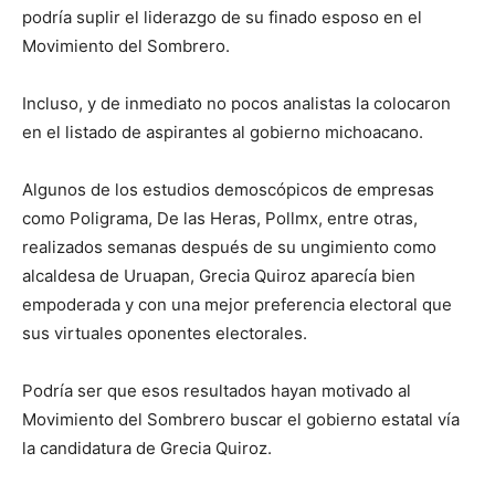
podría suplir el liderazgo de su finado esposo en el
Movimiento del Sombrero.
Incluso, y de inmediato no pocos analistas la colocaron
en el listado de aspirantes al gobierno michoacano.
Algunos de los estudios demoscópicos de empresas
como Poligrama, De las Heras, Pollmx, entre otras,
realizados semanas después de su ungimiento como
alcaldesa de Uruapan, Grecia Quiroz aparecía bien
empoderada y con una mejor preferencia electoral que
sus virtuales oponentes electorales.
Podría ser que esos resultados hayan motivado al
Movimiento del Sombrero buscar el gobierno estatal vía
la candidatura de Grecia Quiroz.