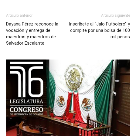
Artículo anterior
Artículo siguiente
Dayana Pérez reconoce la
Inscríbete al “Jalo Futbolero” y
vocación y entrega de
compite por una bolsa de 100
maestras y maestros de
mil pesos
Salvador Escalante