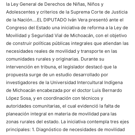
la Ley General de Derechos de Niñas, Niños y
Adolescentes y criterios de la Suprema Corte de Justicia
de la Nación….EL DIPUTADO Iván Vera presentó ante el
Congreso del Estado una iniciativa de reforma a la Ley de
Movilidad y Seguridad Vial de Michoacán, con el objetivo
de construir políticas públicas integrales que atiendan las
necesidades reales de movilidad y transporte en las
comunidades rurales y originarias. Durante su
intervención en tribuna, el legislador destacó que la
propuesta surge de un estudio desarrollado por
investigadores de la Universidad Intercultural Indígena
de Michoacán encabezada por el doctor Luis Bernardo
López Sosa, y en coordinación con técnicos y
autoridades comunitarias, el cual evidenció la falta de
planeación integral en materia de movilidad para las
zonas rurales del estado. La iniciativa contempla tres ejes
principales: 1.
Diagn
ó
stico de necesidades de movilidad