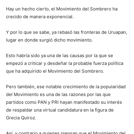
Hay un hecho cierto, el Movimiento del Sombrero ha
crecido de manera exponencial.
Y por lo que se sabe, ya rebasó las fronteras de Uruapan,
lugar en donde surgió dicho movimiento.
Esto habría sido ya una de las causas por la que se
empezó a criticar y desdeñar la probable fuerza política
que ha adquirido el Movimiento del Sombrero.
Pero también, ese notable crecimiento de la popularidad
del Movimiento es una de las razones por las que
partidos como PAN y PRI hayan manifestado su interés
de respaldar una virtual candidatura en la figura de
Grecia Quiroz.
Así, y contrario a quienes piensan que el Movimiento del