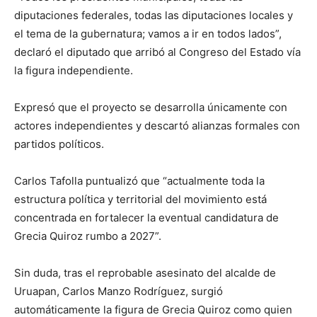
diputaciones federales, todas las diputaciones locales y
el tema de la gubernatura; vamos a ir en todos lados”,
declaró el diputado que arribó al Congreso del Estado vía
la figura independiente.
Expresó que el proyecto se desarrolla únicamente con
actores independientes y descartó alianzas formales con
partidos políticos.
Carlos Tafolla puntualizó que “actualmente toda la
estructura política y territorial del movimiento está
concentrada en fortalecer la eventual candidatura de
Grecia Quiroz rumbo a 2027”.
Sin duda, tras el reprobable asesinato del alcalde de
Uruapan, Carlos Manzo Rodríguez, surgió
automáticamente la figura de Grecia Quiroz como quien