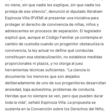
no viene, sin que nadie les explique, sin que nadie los
proteja de ese silencio”, denunció el diputado Abraham
Espinoza Villa (PVEM) al presentar una iniciativa para
proteger el derecho de convivencia de niñas, niños y
adolescentes en procesos de separación. El legislador
explicó que, aunque el Código Familiar ya contempla el
cambio de custodia cuando un progenitor obstaculiza la
convivencia, la ley actual no define qué conductas
constituyen esa obstaculización, no establece medidas
proporcionales ni plazos, y no otorga al juez
herramientas técnicas suficientes. “La ciencia lo
documenta: los menores que son alejados
deliberadamente de uno de sus progenitores desarrollan
ansiedad, baja autoestima, problemas de conducta.
Heridas que no siempre se ven, pero que pueden durar
toda la vida”, señaló Espinoza Villa. La propuesta se
sustenta en la Convención sobre los Derechos del Niño,