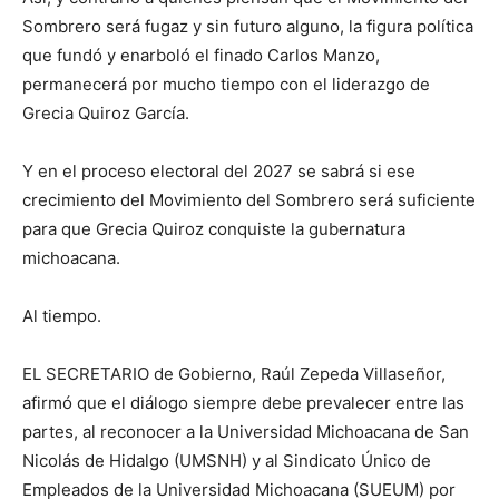
Sombrero será fugaz y sin futuro alguno, la figura política
que fundó y enarboló el finado Carlos Manzo,
permanecerá por mucho tiempo con el liderazgo de
Grecia Quiroz García.
Y en el proceso electoral del 2027 se sabrá si ese
crecimiento del Movimiento del Sombrero será suficiente
para que Grecia Quiroz conquiste la gubernatura
michoacana.
Al tiempo.
EL SECRETARIO de Gobierno, Raúl Zepeda Villaseñor,
afirmó que el diálogo siempre debe prevalecer entre las
partes, al reconocer a la Universidad Michoacana de San
Nicolás de Hidalgo (UMSNH) y al Sindicato Único de
Empleados de la Universidad Michoacana (SUEUM) por