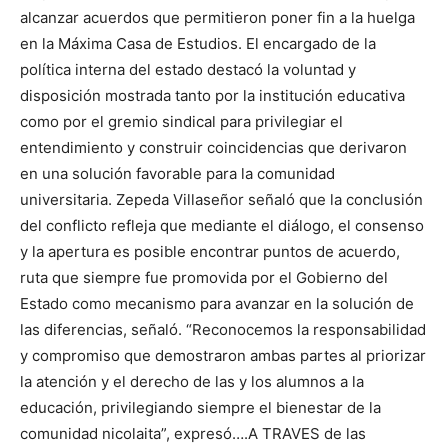
alcanzar acuerdos que permitieron poner fin a la huelga
en la Máxima Casa de Estudios. El encargado de la
política interna del estado destacó la voluntad y
disposición mostrada tanto por la institución educativa
como por el gremio sindical para privilegiar el
entendimiento y construir coincidencias que derivaron
en una solución favorable para la comunidad
universitaria. Zepeda Villaseñor señaló que la conclusión
del conflicto refleja que mediante el diálogo, el consenso
y la apertura es posible encontrar puntos de acuerdo,
ruta que siempre fue promovida por el Gobierno del
Estado como mecanismo para avanzar en la solución de
las diferencias, señaló. “Reconocemos la responsabilidad
y compromiso que demostraron ambas partes al priorizar
la atención y el derecho de las y los alumnos a la
educación, privilegiando siempre el bienestar de la
comunidad nicolaita”, expresó….A TRAVES de las